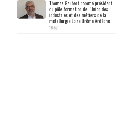
Thomas Gaubert nommé président
du pôle formation de l’Union des
industries et des métiers de la
métallurgie Loire Drôme Ardèche
16:57