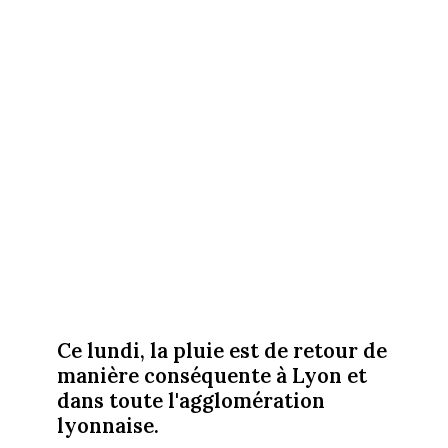
Ce lundi, la pluie est de retour de
manière conséquente à Lyon et
dans toute l'agglomération
lyonnaise.