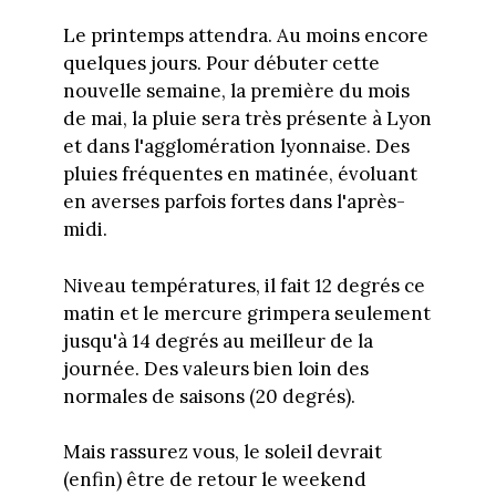
Le printemps attendra. Au moins encore
quelques jours. Pour débuter cette
nouvelle semaine, la première du mois
de mai, la pluie sera très présente à Lyon
et dans l'agglomération lyonnaise. Des
pluies fréquentes en matinée, évoluant
en averses parfois fortes dans l'après-
midi.
Niveau températures, il fait 12 degrés ce
matin et le mercure grimpera seulement
jusqu'à 14 degrés au meilleur de la
journée. Des valeurs bien loin des
normales de saisons (20 degrés).
Mais rassurez vous, le soleil devrait
(enfin) être de retour le weekend