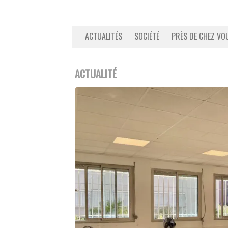
ACTUALITÉS
SOCIÉTÉ
PRÈS DE CHEZ VO
ACTUALITÉ