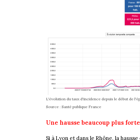
L'évolution du taux d'incidence depuis le début de l
Source : Santé publique France
Une hausse beaucoup plus forte
Si à Lyon et dans le Rhône, la hausse