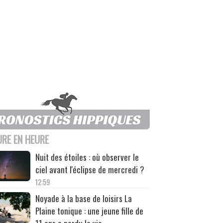
URE EN HEURE
Nuit des étoiles : où observer le
ciel avant l'éclipse de mercredi ?
12:59
Noyade à la base de loisirs La
Plaine tonique : une jeune fille de