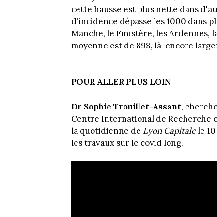
cette hausse est plus nette dans d'au
d'incidence dépasse les 1000 dans p
Manche, le Finistère, les Ardennes, l
moyenne est de 898, là-encore large
---
POUR ALLER PLUS LOIN
Dr Sophie Trouillet-Assant
, cherche
Centre International de Recherche en 
la quotidienne de
Lyon Capitale
le 10
les travaux sur le covid long.