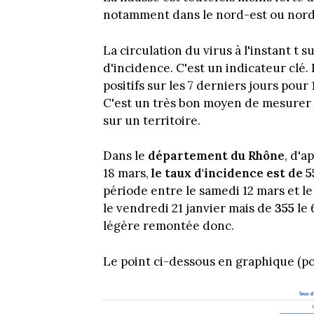
notamment dans le nord-est ou nord
La circulation du virus à l'instant t 
d'incidence. C'est un indicateur clé
positifs sur les 7 derniers jours pou
C'est un très bon moyen de mesurer le
sur un territoire.
Dans le
département du Rhône
, d'a
18 mars,
le taux d'incidence est de 
période entre le samedi 12 mars et le
le vendredi 21 janvier mais de
355
le 
légère remontée donc.
Le point ci-dessous en graphique (pou