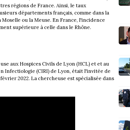
tres régions de France. Ainsi, le taux
lusieurs départements français, comme dans la
a Moselle ou la Meuse. En France, l'incidence
ment supérieure à celle dans le Rhône.
use aux Hospices Civils de Lyon (HCL) et et au
Infectiologie (CIRI) de Lyon, était l'invitée de
 février 2022. La chercheuse est spécialisée dans