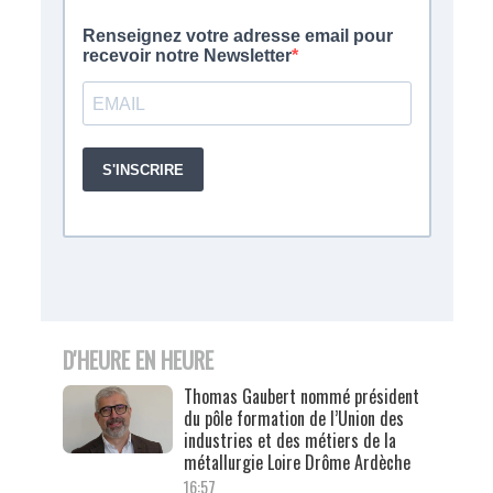
D'HEURE EN HEURE
Thomas Gaubert nommé président
du pôle formation de l’Union des
industries et des métiers de la
métallurgie Loire Drôme Ardèche
16:57