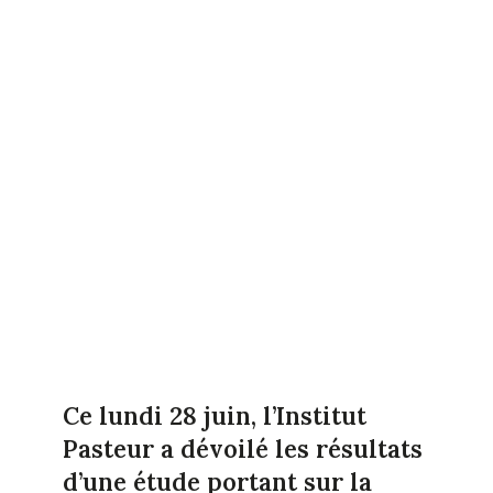
Ce lundi 28 juin, l’Institut
Pasteur a dévoilé les résultats
d’une étude portant sur la