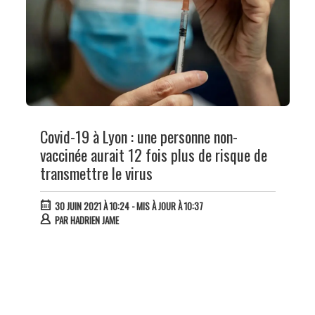
Covid-19 à Lyon : une personne non-
vaccinée aurait 12 fois plus de risque de
transmettre le virus
30 JUIN 2021 À 10:24
- MIS À JOUR À 10:37
PAR
HADRIEN JAME