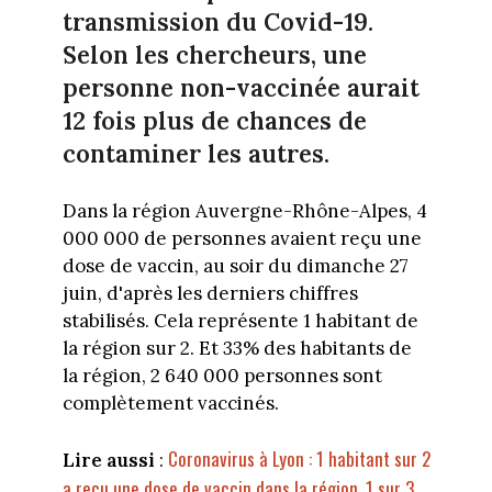
transmission du Covid-19.
Selon les chercheurs, une
personne non-vaccinée aurait
12 fois plus de chances de
contaminer les autres.
Dans la région Auvergne-Rhône-Alpes, 4
000 000 de personnes avaient reçu une
dose de vaccin, au soir du dimanche 27
juin, d'après les derniers chiffres
stabilisés. Cela représente 1 habitant de
la région sur 2. Et 33% des habitants de
la région, 2 640 000 personnes sont
complètement vaccinés.
Coronavirus à Lyon : 1 habitant sur 2
Lire aussi
:
a reçu une dose de vaccin dans la région, 1 sur 3