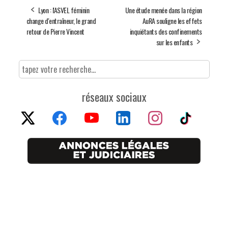
Lyon : l'ASVEL féminin
Une étude menée dans la région
change d'entraîneur, le grand
AuRA souligne les effets
retour de Pierre Vincent
inquiétants des confinements
sur les enfants
réseaux sociaux