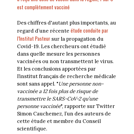
est complètement vacciné
Des chiffres d'autant plus importants, au
étude conduite par
regard d’une récente
l’Institut Pasteur
sur la propagation du
Covid-19. Les chercheurs ont étudié
dans quelle mesure les personnes
vaccinées ou non transmettent le virus.
Et les conclusions apportées par
l’institut français de recherche médicale
sont sans appel. "
Une personne non-
vaccinée a 12 fois plus de risque de
transmettre le SARS-CoV-2 qu’une
personne vaccinée
", rapporte sur Twitter
Simon Cauchemez, l’un des auteurs de
cette étude et membre du Conseil
scientifique.