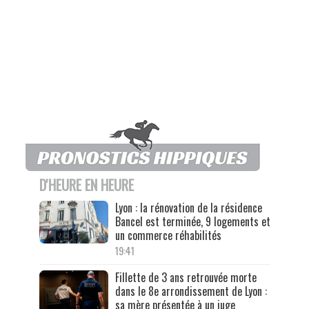
D'HEURE EN HEURE
Lyon : la rénovation de la résidence
Bancel est terminée, 9 logements et
un commerce réhabilités
19:41
Fillette de 3 ans retrouvée morte
dans le 8e arrondissement de Lyon :
sa mère présentée à un juge