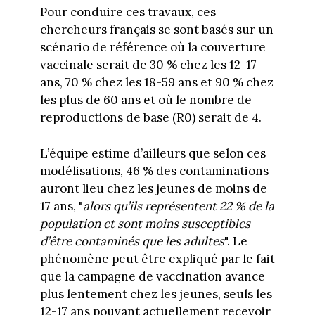
Pour conduire ces travaux, ces
chercheurs français se sont basés sur un
scénario de référence où la couverture
vaccinale serait de 30 % chez les 12-17
ans, 70 % chez les 18-59 ans et 90 % chez
les plus de 60 ans et où le nombre de
reproductions de base (R0) serait de 4.
L’équipe estime d’ailleurs que selon ces
modélisations, 46 % des contaminations
auront lieu chez les jeunes de moins de
17 ans, "
alors qu’ils représentent 22 % de la
population et sont moins susceptibles
d’être contaminés que les adultes
". Le
phénomène peut être expliqué par le fait
que la campagne de vaccination avance
plus lentement chez les jeunes, seuls les
12-17 ans pouvant actuellement recevoir