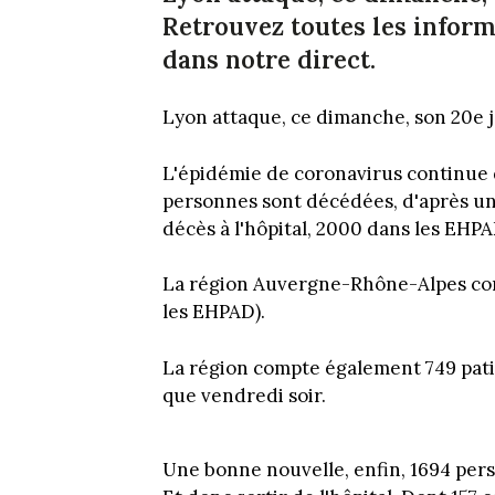
Retrouvez toutes les inform
dans notre direct.
Lyon attaque, ce dimanche, son 20e 
L'épidémie de coronavirus continue 
personnes sont décédées, d'après u
décès à l'hôpital, 2000 dans les EHPA
La région Auvergne-Rhône-Alpes comp
les EHPAD).
La région compte également 749 patie
que vendredi soir.
Une bonne nouvelle, enfin, 1694 per