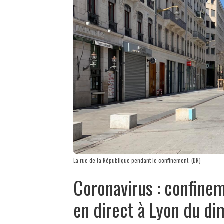
La rue de la République pendant le confinement. (DR)
Coronavirus : confinem
en direct à Lyon du di