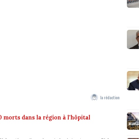
la rédaction
 morts dans la région à l'hôpital