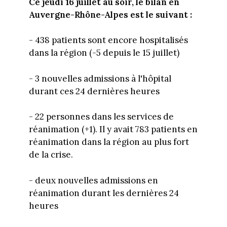
Ce jeudi 16 juillet au soir, le bilan en
Auvergne-Rhône-Alpes est le suivant :
- 438 patients sont encore hospitalisés
dans la région (-5 depuis le 15 juillet)
- 3 nouvelles admissions à l'hôpital
durant ces 24 dernières heures
- 22 personnes dans les services de
réanimation (+1). Il y avait 783 patients en
réanimation dans la région au plus fort
de la crise.
- deux nouvelles admissions en
réanimation durant les dernières 24
heures