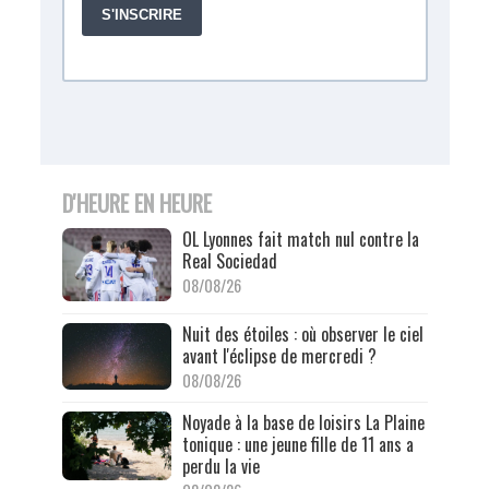
D'HEURE EN HEURE
OL Lyonnes fait match nul contre la
Real Sociedad
08/08/26
Nuit des étoiles : où observer le ciel
avant l'éclipse de mercredi ?
08/08/26
Noyade à la base de loisirs La Plaine
tonique : une jeune fille de 11 ans a
perdu la vie