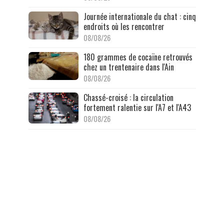
Journée internationale du chat : cinq
endroits où les rencontrer
08/08/26
180 grammes de cocaïne retrouvés
chez un trentenaire dans l'Ain
08/08/26
Chassé-croisé : la circulation
fortement ralentie sur l'A7 et l'A43
08/08/26