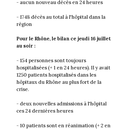
- aucun nouveau décès en 24 heures
- 1748 décès au total à l'hôpital dans la
région
Pour le Rhône, le bilan ce jeudi 16 juillet
au soir :
- 154 personnes sont toujours
hospitalisées (+ 1 en 24 heures). Il y avait
1250 patients hospitalisés dans les
hôpitaux du Rhône au plus fort de la
crise.
- deux nouvelles admissions à l'hôpital
ces 24 dernières heures
- 10 patients sont en réanimation (+ 2 en