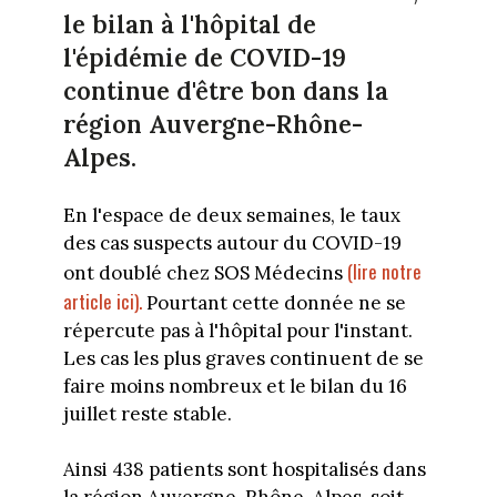
le bilan à l'hôpital de
l'épidémie de COVID-19
continue d'être bon dans la
région Auvergne-Rhône-
Alpes.
En l'espace de deux semaines, le taux
des cas suspects autour du COVID-19
(lire notre
ont doublé chez SOS Médecins
article ici).
Pourtant cette donnée ne se
répercute pas à l'hôpital pour l'instant.
Les cas les plus graves continuent de se
faire moins nombreux et le bilan du 16
juillet reste stable.
Ainsi 438 patients sont hospitalisés dans