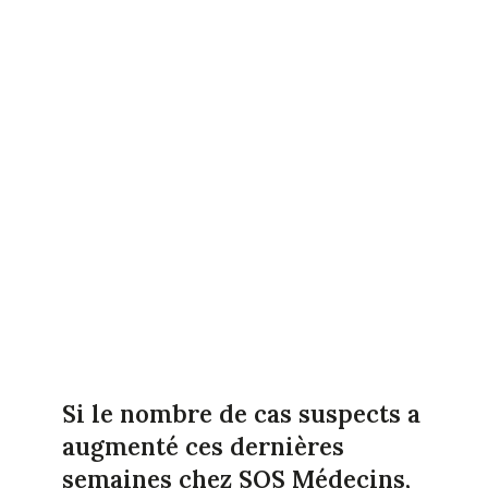
Si le nombre de cas suspects a
augmenté ces dernières
semaines chez SOS Médecins,