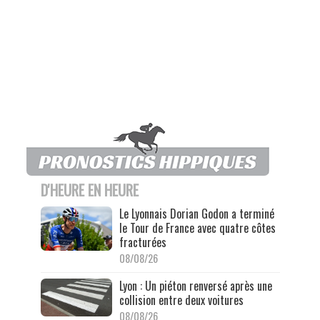
D'HEURE EN HEURE
Le Lyonnais Dorian Godon a terminé
le Tour de France avec quatre côtes
fracturées
08/08/26
Lyon : Un piéton renversé après une
collision entre deux voitures
08/08/26