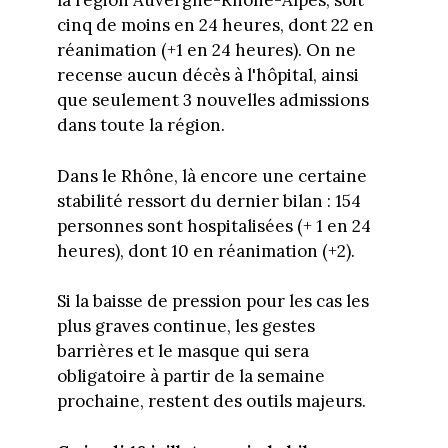
la région Auvergne-Rhône-Alpes, soit
cinq de moins en 24 heures, dont 22 en
réanimation (+1 en 24 heures). On ne
recense aucun décès à l'hôpital, ainsi
que seulement 3 nouvelles admissions
dans toute la région.
Dans le Rhône, là encore une certaine
stabilité ressort du dernier bilan : 154
personnes sont hospitalisées (+ 1 en 24
heures), dont 10 en réanimation (+2).
Si la baisse de pression pour les cas les
plus graves continue, les gestes
barrières et le masque qui sera
obligatoire à partir de la semaine
prochaine, restent des outils majeurs.