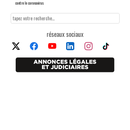
contre le coronavirus
réseaux sociaux