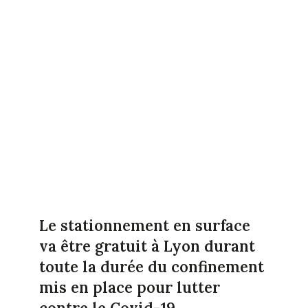
Le stationnement en surface
va être gratuit à Lyon durant
toute la durée du confinement
mis en place pour lutter
contre le Covid-19.