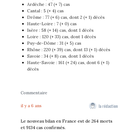
Ardèche : 47 (+ 7) cas
Cantal : 5 (+ 4) cas
Drôme : 77 (+ 6) cas, dont 2 (+ 1) décès
Haute-Loire : 7 (+ 0) cas
Isère : 58 (+ 14) cas, dont 1 décès
Loire : 120 (+ 33) cas, dont 1 décès
Puy-de-Dôme : 31 (+ 5) cas
Rhône : 220 (+ 39) cas, dont 13 (+ 1) décès
Savoie : 34 (+ 8) cas, dont 1 décès
Haute-Savoie : 161 (+ 24) cas, dont 6 (+ 1)
décès
Commentaire
la rédaction
il y a 6 ans
Le nouveau bilan en France est de 264 morts
et 9134 cas confirmés.