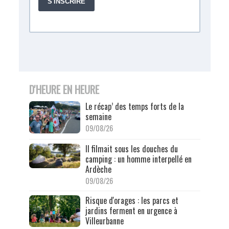
D'HEURE EN HEURE
Le récap’ des temps forts de la
semaine
09/08/26
Il filmait sous les douches du
camping : un homme interpellé en
Ardèche
09/08/26
Risque d'orages : les parcs et
jardins ferment en urgence à
Villeurbanne