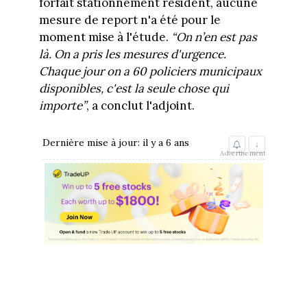
forfait stationnement résident, aucune
mesure de report n'a été pour le
moment mise à l'étude.
“On n’en est pas
là. On a pris les mesures d'urgence.
Chaque jour on a 60 policiers municipaux
disponibles, c'est la seule chose qui
importe”
, a conclut l'adjoint.
Dernière mise à jour: il y a 6 ans
↓
Advertisement