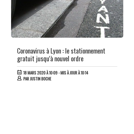
Coronavirus à Lyon : le stationnement
gratuit jusqu'à nouvel ordre
18 MARS 2020 À 10:09
- MIS À JOUR À 10:14
PAR
JUSTIN BOCHE