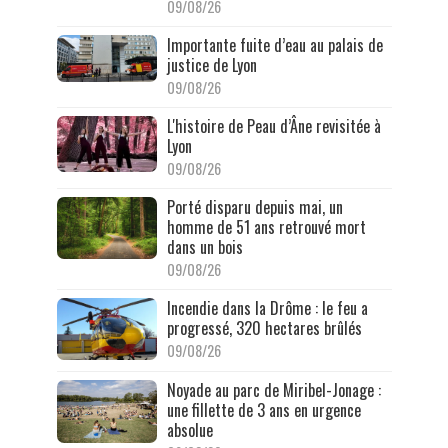
09/08/26
Importante fuite d’eau au palais de
justice de Lyon
09/08/26
L'histoire de Peau d’Âne revisitée à
Lyon
09/08/26
Porté disparu depuis mai, un
homme de 51 ans retrouvé mort
dans un bois
09/08/26
Incendie dans la Drôme : le feu a
progressé, 320 hectares brûlés
09/08/26
Noyade au parc de Miribel-Jonage :
une fillette de 3 ans en urgence
absolue