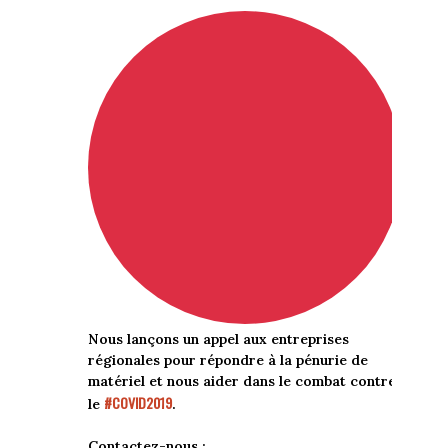
Nous lançons un appel aux entreprises
régionales pour répondre à la pénurie de
matériel et nous aider dans le combat contre
#COVID2019
le
.
Contactez-nous :