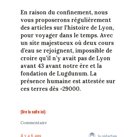
En raison du confinement, nous
vous proposerons régulièrement
des articles sur l'histoire de Lyon,
pour voyager dans le temps. Avec
un site majestueux où deux cours
d’eau se rejoignent, impossible de
croire qu’il n’y avait pas de Lyon
avant 43 avant notre ère et la
fondation de Lugdunum. La
présence humaine est attestée sur
ces terres dès -29000.
(lire la suite ici)
Commentaire
la rédaction
il y a 6 ans