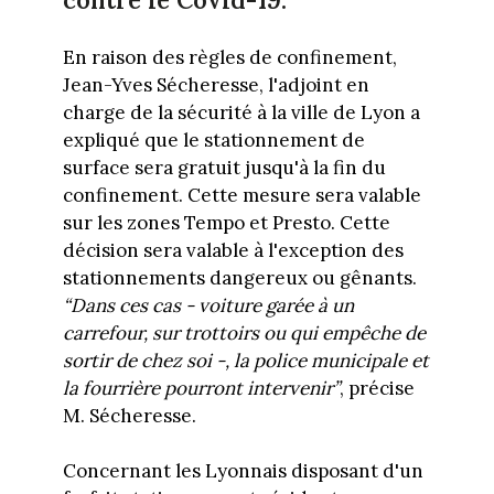
En raison des règles de confinement,
Jean-Yves Sécheresse, l'adjoint en
charge de la sécurité à la ville de Lyon a
expliqué que le stationnement de
surface sera gratuit jusqu'à la fin du
confinement. Cette mesure sera valable
sur les zones Tempo et Presto. Cette
décision sera valable à l'exception des
stationnements dangereux ou gênants.
“Dans ces cas - voiture garée à un
carrefour, sur trottoirs ou qui empêche de
sortir de chez soi -, la police municipale et
la fourrière pourront intervenir”
, précise
M. Sécheresse.
Concernant les Lyonnais disposant d'un