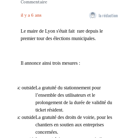
Commentaire
la rédaction
il y a 6 ans
Le maire de Lyon s'était fait
rare depuis le
premier tour des élections municipales.
Il annonce ainsi trois mesures :
La gratuité du stationnement pour
l’ensemble des utilisateurs et le
prolongement de la durée de validité du
ticket résident.
La gratuité des droits de voirie, pour les
chantiers en soutien aux entreprises
concernées.