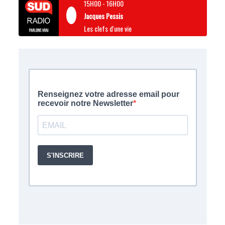
15H00
-
16H00
Jacques Pessis
Les clefs d'une vie