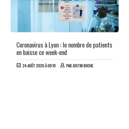
Coronavirus à Lyon : le nombre de patients
en baisse ce week-end
24 AOÛT 2020 À 09:19
PAR
JUSTIN BOCHE