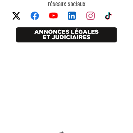
réseaux sociaux