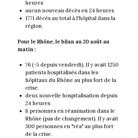
heures
aucun nouveau décès en 24 heures
1771 décès au total à l'hôpital dans la
région
Pour le Rhône, le bilan au 20 août au
matin :
76 (-5 depuis vendredi). Il y avait 1250
patients hospitalisés dans les
hôpitaux du Rhône au plus fort de la
crise.
deux nouvelle hospitalisation depuis
24 heures
8 personnes en réanimation dans le
Rhône (pas de changement). Il y avait
300 personnes en "réa" au plus fort
de la crise.