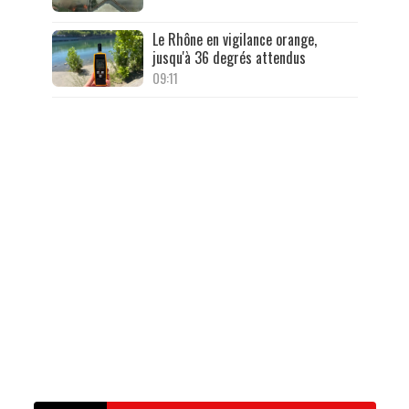
Le Rhône en vigilance orange,
jusqu'à 36 degrés attendus
09:11