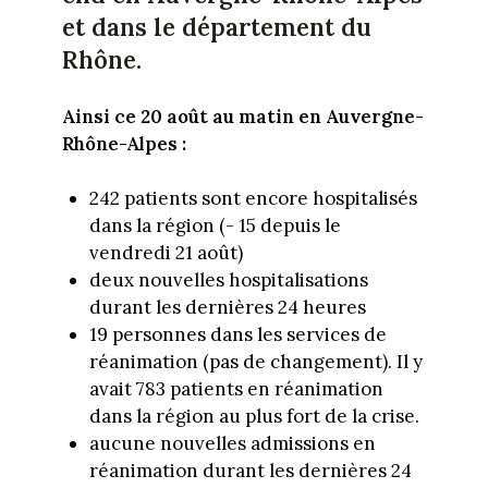
et dans le département du
Rhône.
Ainsi ce 20 août au matin en Auvergne-
Rhône-Alpes :
242 patients sont encore hospitalisés
dans la région (- 15 depuis le
vendredi 21 août)
deux nouvelles hospitalisations
durant les dernières 24 heures
19 personnes dans les services de
réanimation (pas de changement). Il y
avait 783 patients en réanimation
dans la région au plus fort de la crise.
aucune nouvelles admissions en
réanimation durant les dernières 24