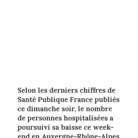
Selon les derniers chiffres de
Santé Publique France publiés
ce dimanche soir, le nombre
de personnes hospitalisées a
poursuivi sa baisse ce week-
end en Auvergne-Rhône-Alpes