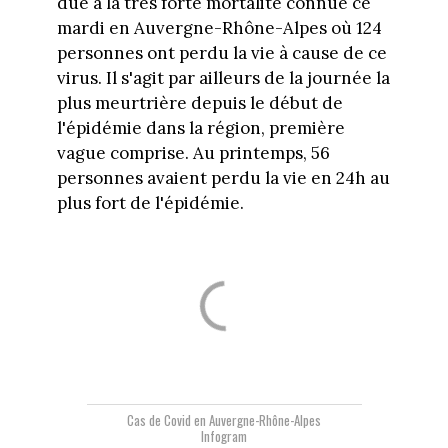
due à la très forte mortalité connue ce
mardi en Auvergne-Rhône-Alpes où 124
personnes ont perdu la vie à cause de ce
virus. Il s'agit par ailleurs de la journée la
plus meurtrière depuis le début de
l'épidémie dans la région, première
vague comprise. Au printemps, 56
personnes avaient perdu la vie en 24h au
plus fort de l'épidémie.
Cas de Covid en Auvergne-Rhône-Alpes
Infogram