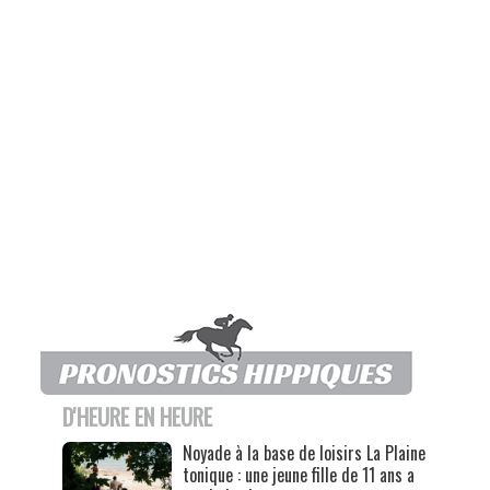
D'HEURE EN HEURE
Noyade à la base de loisirs La Plaine
tonique : une jeune fille de 11 ans a