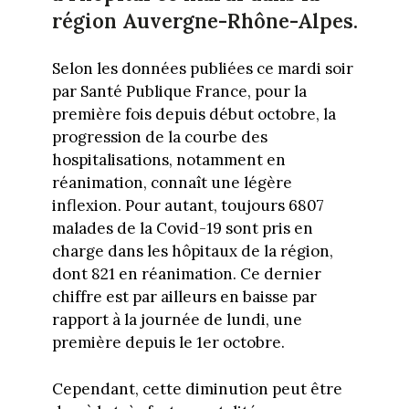
région Auvergne-Rhône-Alpes.
Selon les données publiées ce mardi soir
par Santé Publique France, pour la
première fois depuis début octobre, la
progression de la courbe des
hospitalisations, notamment en
réanimation, connaît une légère
inflexion. Pour autant, toujours 6807
malades de la Covid-19 sont pris en
charge dans les hôpitaux de la région,
dont 821 en réanimation. Ce dernier
chiffre est par ailleurs en baisse par
rapport à la journée de lundi, une
première depuis le 1er octobre.
Cependant, cette diminution peut être