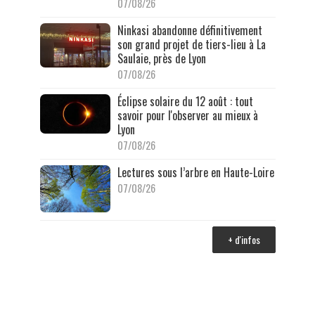
07/08/26
Ninkasi abandonne définitivement
son grand projet de tiers-lieu à La
Saulaie, près de Lyon
07/08/26
Éclipse solaire du 12 août : tout
savoir pour l'observer au mieux à
Lyon
07/08/26
Lectures sous l’arbre en Haute-Loire
07/08/26
+ d'infos