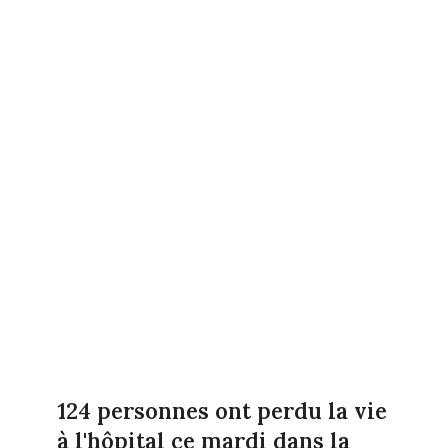
124 personnes ont perdu la vie
à l'hôpital ce mardi dans la