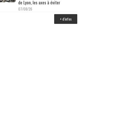
de Lyon, les axes à éviter
07/08/26
+ d'infos