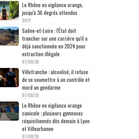
Le Rhône en vigilance orange,
jusqu'à 36 degrés attendus
09:11
Saône-et-Loire : l'État doit
trancher sur une carrière qu'il a
déjà sanctionnée en 2024 pour
extraction illégale
07/08/26
Villefranche : alcoolisé, il refuse
de se soumettre à un contrôle et
mord un gendarme
07/08/26
Le Rhône en vigilance orange
canicule : plusieurs gymnases
réquisitionnés dès demain à Lyon
et Villeurbanne
07/08/26