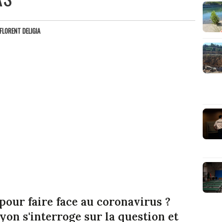
FLORENT DELIGIA
 pour faire face au coronavirus ?
yon s'interroge sur la question et