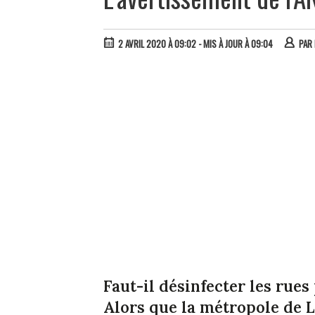
2 AVRIL 2020 À 09:02
- MIS À JOUR À 09:04
PAR
Faut-il désinfecter les rues
Alors que la métropole de L