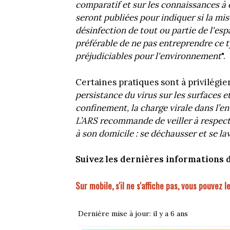
comparatif et sur les connaissances à
seront publiées pour indiquer si la m
désinfection de tout ou partie de l'esp
préférable de ne pas entreprendre ce ty
préjudiciables pour l'environnement
".
Certaines pratiques sont à privilégie
persistance du virus sur les surfaces et
confinement, la charge virale dans l’
L’ARS recommande de veiller à respecte
à son domicile : se déchausser et se l
Suivez les dernières informations 
Sur mobile, s'il ne s'affiche pas, vous pouvez l
Dernière mise à jour: il y a 6 ans