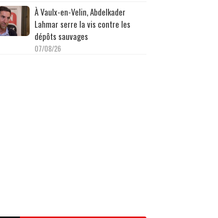
À Vaulx-en-Velin, Abdelkader
Lahmar serre la vis contre les
dépôts sauvages
07/08/26