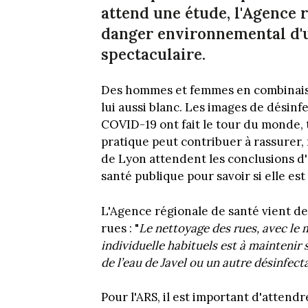
attend une étude, l'Agence r
danger environnemental d'u
spectaculaire.
Des hommes et femmes en combinaiso
lui aussi blanc. Les images de désin
COVID-19 ont fait le tour du monde, 
pratique peut contribuer à rassurer,
de Lyon attendent les conclusions d
santé publique pour savoir si elle est
L'Agence régionale de santé vient de
rues : "
Le nettoyage des rues, avec le 
individuelle habituels est à maintenir 
de l’eau de Javel ou un autre désinfec
Pour l'ARS, il est important d'attendr