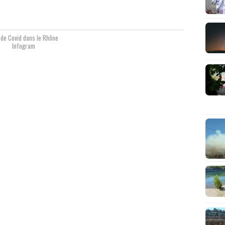
de Covid dans le Rhône
Infogram