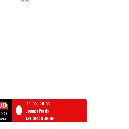
20H00
-
21H00
Jacques Pessis
Les clefs d'une vie