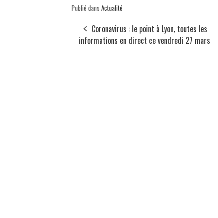
Publié dans
Actualité
Coronavirus : le point à Lyon, toutes les
informations en direct ce vendredi 27 mars