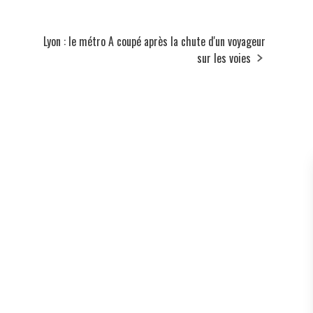
Lyon : le métro A coupé après la chute d'un voyageur
sur les voies