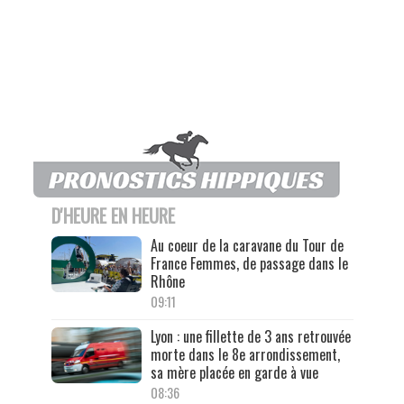
D'HEURE EN HEURE
Au coeur de la caravane du Tour de
France Femmes, de passage dans le
Rhône
09:11
Lyon : une fillette de 3 ans retrouvée
morte dans le 8e arrondissement,
sa mère placée en garde à vue
08:36