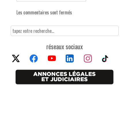
Les commentaires sont fermés
réseaux sociaux