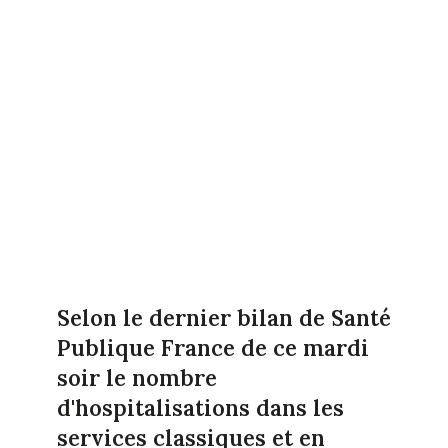
Selon le dernier bilan de Santé
Publique France de ce mardi
soir le nombre
d'hospitalisations dans les
services classiques et en