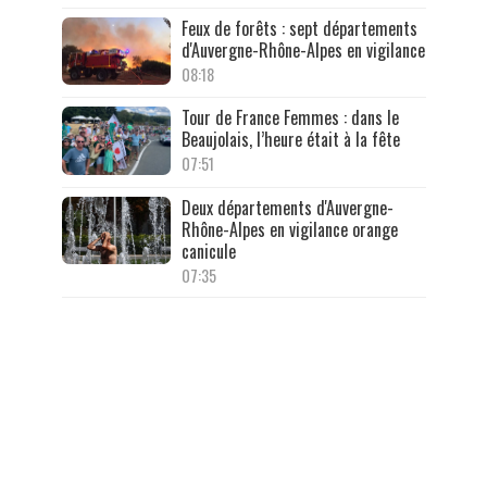
Feux de forêts : sept départements
d'Auvergne-Rhône-Alpes en vigilance
08:18
Tour de France Femmes : dans le
Beaujolais, l’heure était à la fête
07:51
Deux départements d'Auvergne-
Rhône-Alpes en vigilance orange
canicule
07:35