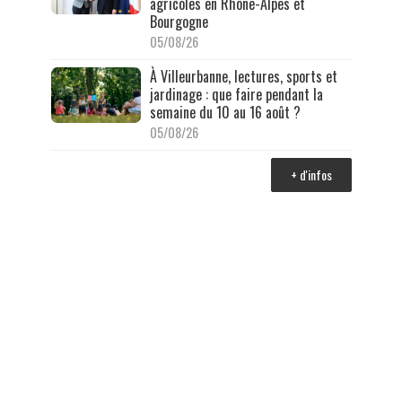
agricoles en Rhône-Alpes et
Bourgogne
05/08/26
À Villeurbanne, lectures, sports et
jardinage : que faire pendant la
semaine du 10 au 16 août ?
05/08/26
+ d'infos