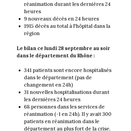
réanimation durant les dernières 24
heures
9 nouveaux décès en 24 heures
1915 décès au total à l'hôpital dans la
région
Le bilan ce lundi 28 septembre au soir
dans le département du Rhône :
341 patients sont encore hospitalisés
dans le département (pas de
changement en 24h)
31 nouvelles hospitalisations durant
les dernières 24 heures
68 personnes dans les services de
réanimation (-1 en 24h). Il y avait 300
patients en réanimation dans le
département au plus fort de la crise.