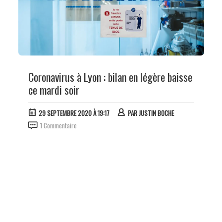
Coronavirus à Lyon : bilan en légère baisse
ce mardi soir
29 SEPTEMBRE 2020 À 19:17
PAR
JUSTIN BOCHE
1 Commentaire