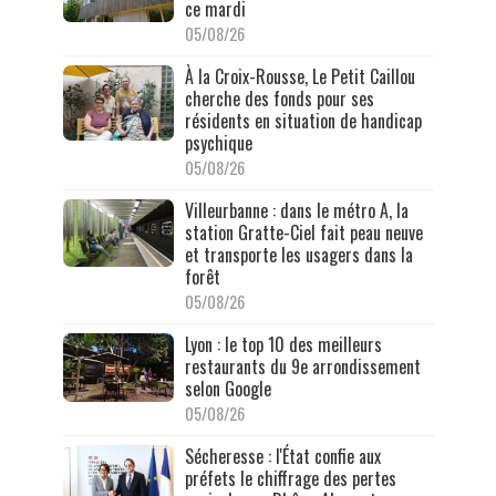
ce mardi
05/08/26
À la Croix-Rousse, Le Petit Caillou
cherche des fonds pour ses
résidents en situation de handicap
psychique
05/08/26
Villeurbanne : dans le métro A, la
station Gratte-Ciel fait peau neuve
et transporte les usagers dans la
forêt
05/08/26
Lyon : le top 10 des meilleurs
restaurants du 9e arrondissement
selon Google
05/08/26
Sécheresse : l'État confie aux
préfets le chiffrage des pertes