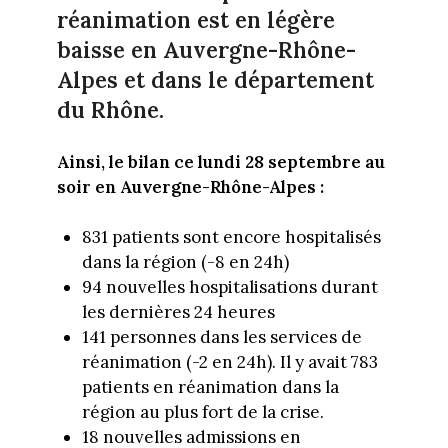
réanimation est en légère
baisse en Auvergne-Rhône-
Alpes et dans le département
du Rhône.
Ainsi, le bilan ce lundi 28 septembre au
soir en Auvergne-Rhône-Alpes :
831 patients sont encore hospitalisés
dans la région (-8 en 24h)
94 nouvelles hospitalisations durant
les dernières 24 heures
141 personnes dans les services de
réanimation (-2 en 24h). Il y avait 783
patients en réanimation dans la
région au plus fort de la crise.
18 nouvelles admissions en