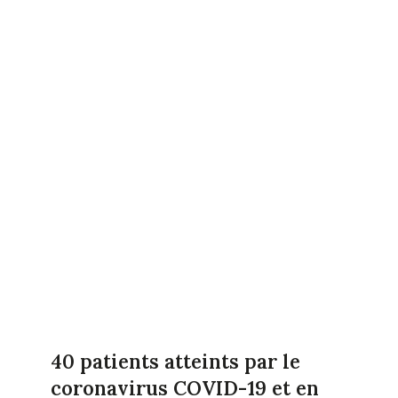
40 patients atteints par le
coronavirus COVID-19 et en