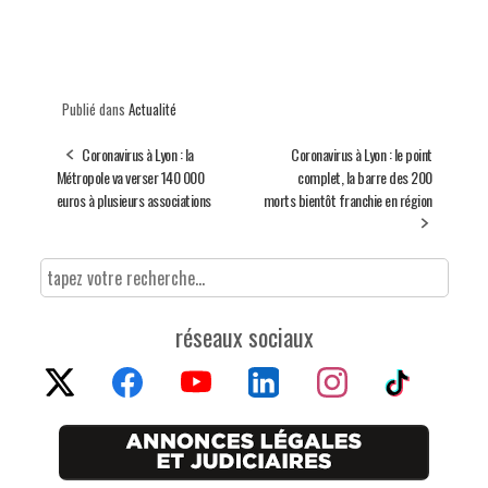
Publié dans
Actualité
Coronavirus à Lyon : la
Coronavirus à Lyon : le point
Métropole va verser 140 000
complet, la barre des 200
euros à plusieurs associations
morts bientôt franchie en région
réseaux sociaux