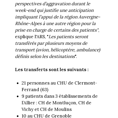
perspectives d’aggravation durant le
week-end qui justifie une anticipation
impliquant l’appui de la région Auvergne-
Rhône-Alpes à une autre région pour la
prise en charge de certains des patients"
,
explique l'ARS, "
Les patients seront
transférés par plusieurs moyens de
transport (avion, hélicoptère, ambulance)
définis selon les destinations
".
Les transferts sont les suivants :
21 personnes au CHU de Clermont-
Ferrand (63)
9 patients dans 3 établissements de
l’Allier : CH de Montluçon, CH de
Vichy et CH de Moulins
10 au CHU de Grenoble