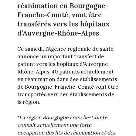
réanimation en Bourgogne-
Franche-Comté, vont être
transférés vers les hôpitaux
d’Auvergne-Rhône-Alpes.
Ce samedi, l'Agence régionale de santé
annonce un important transfert de
patient vers les hôpitaux d'Auvergne-
Rhône-Alpes. 40 patients actuellement
en réanimation dans des établissements
de Bourgogne-Franche-Comté vont être
transportés vers des établissements de
la région.
"
La région Bourgogne Franche-Comté
connait actuellement une forte
occupation des lits de réanimation et des