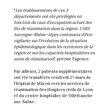
"
Les établissements de ces 3
départements ont été privilégiés en
fonction du taux d’occupation actuel des
lits de réanimation dans la région. L’ARS
Auvergne-Rhône-Alpes continuera d’être
vigilante sur l’évolution de la situation
épidémiologique dans les territoires de la
région et sur les capacités hospitalières en
soins de réanimation
", précise l'agence.
Par ailleurs, 2 patients supplémentaires
ont été transférés vendredi 27 mars de
l’hôpital de Mâcon vers les services de
réanimation des Hospices civils de Lyon
et du centre hospitalier de Villefranche-
sur-Saône.