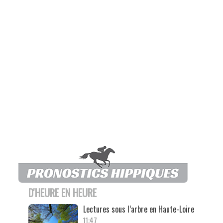
D'HEURE EN HEURE
Lectures sous l’arbre en Haute-Loire
11:47