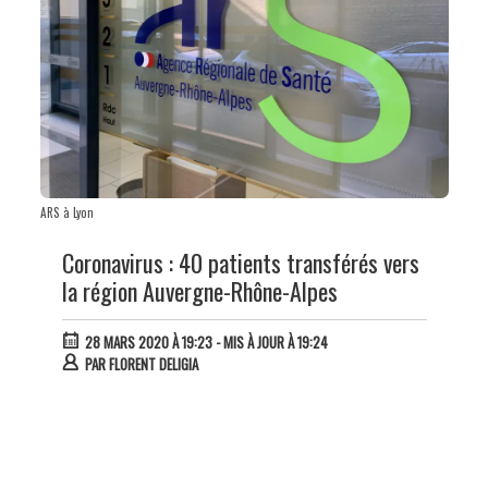
ARS à Lyon
Coronavirus : 40 patients transférés vers
la région Auvergne-Rhône-Alpes
28 MARS 2020 À 19:23
- MIS À JOUR À 19:24
PAR
FLORENT DELIGIA