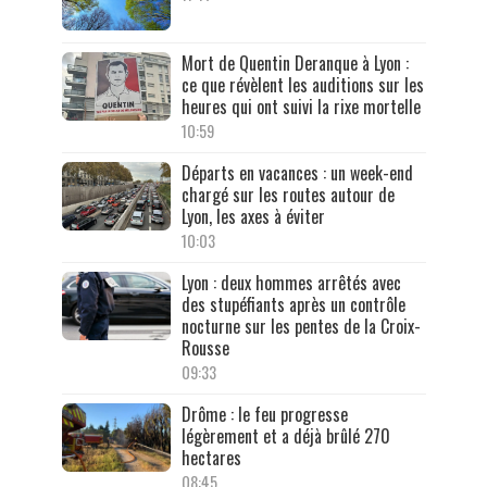
Mort de Quentin Deranque à Lyon :
ce que révèlent les auditions sur les
heures qui ont suivi la rixe mortelle
10:59
Départs en vacances : un week-end
chargé sur les routes autour de
Lyon, les axes à éviter
10:03
Lyon : deux hommes arrêtés avec
des stupéfiants après un contrôle
nocturne sur les pentes de la Croix-
Rousse
09:33
Drôme : le feu progresse
légèrement et a déjà brûlé 270
hectares
08:45