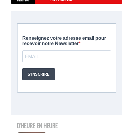
D'HEURE EN HEURE