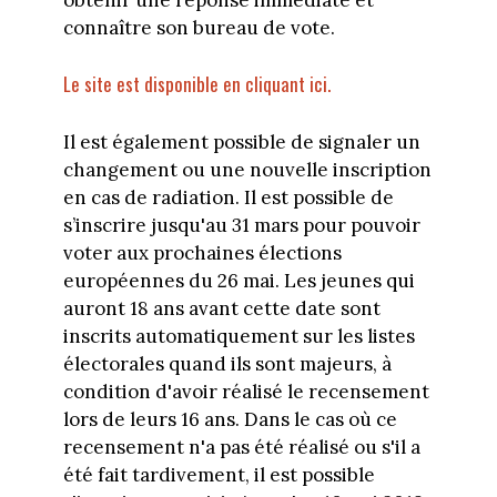
connaître son bureau de vote.
Le site est disponible en cliquant ici.
Il est également possible de signaler un
changement ou une nouvelle inscription
en cas de radiation. Il est possible de
s’inscrire jusqu'au 31 mars pour pouvoir
voter aux prochaines élections
européennes du 26 mai. Les jeunes qui
auront 18 ans avant cette date sont
inscrits automatiquement sur les listes
électorales quand ils sont majeurs, à
condition d'avoir réalisé le recensement
lors de leurs 16 ans. Dans le cas où ce
recensement n'a pas été réalisé ou s'il a
été fait tardivement, il est possible