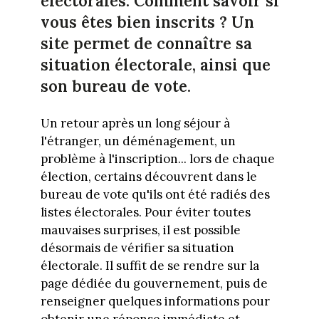
électorales. Comment savoir si
vous êtes bien inscrits ? Un
site permet de connaître sa
situation électorale, ainsi que
son bureau de vote.
Un retour après un long séjour à
l'étranger, un déménagement, un
problème à l'inscription... lors de chaque
élection, certains découvrent dans le
bureau de vote qu'ils ont été radiés des
listes électorales. Pour éviter toutes
mauvaises surprises, il est possible
désormais de vérifier sa situation
électorale. Il suffit de se rendre sur la
page dédiée du gouvernement, puis de
renseigner quelques informations pour
obtenir une réponse immédiate et