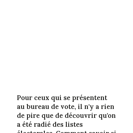
Pour ceux qui se présentent
au bureau de vote, il n'y a rien
de pire que de découvrir qu'on
a été radié des listes