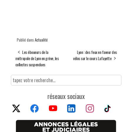
Publié dans
Actualité
Les éboueurs de la
Lyon : des feux en faveur des
métropole de Lyon en grève, les
vélos sur le cours Lafayette
collectes suspendues
réseaux sociaux