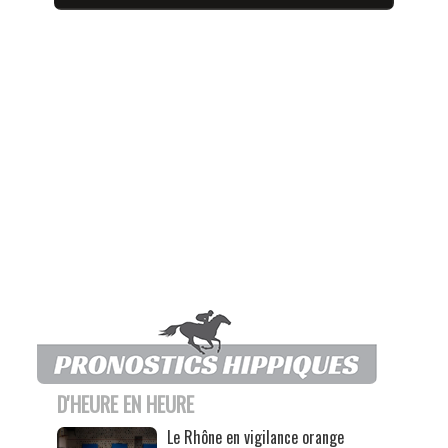
D'HEURE EN HEURE
Le Rhône en vigilance orange