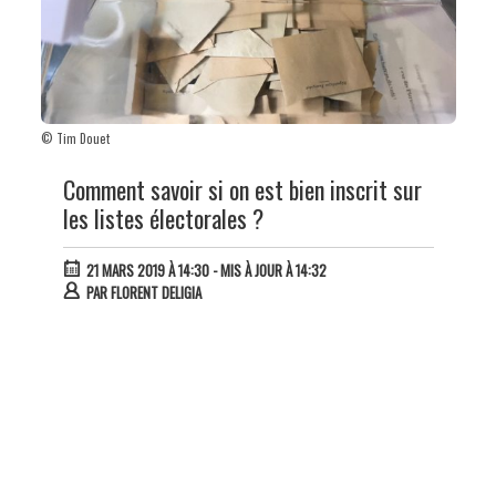
© Tim Douet
Comment savoir si on est bien inscrit sur
les listes électorales ?
21 MARS 2019 À 14:30
- MIS À JOUR À 14:32
PAR
FLORENT DELIGIA