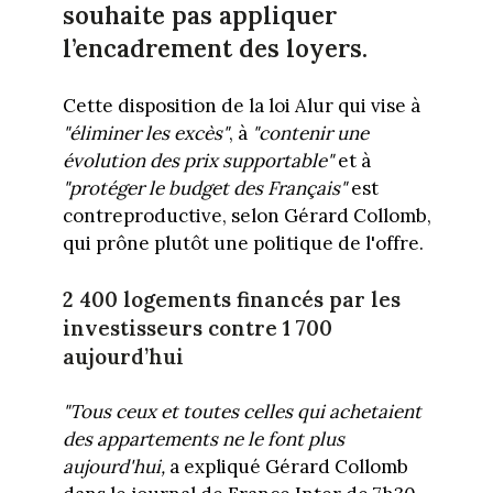
souhaite pas appliquer
l’encadrement des loyers.
Cette disposition de la loi Alur qui vise à
"éliminer les excès"
, à
"contenir une
évolution des prix supportable"
et à
"protéger le budget des Français"
est
contreproductive, selon Gérard Collomb,
qui prône plutôt une politique de l'offre.
2 400 logements financés par les
investisseurs contre 1 700
aujourd’hui
"Tous ceux et toutes celles qui achetaient
des appartements ne le font plus
aujourd'hui,
a expliqué Gérard Collomb