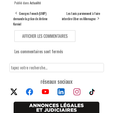
Publié dans
Actualité
Georges Fenech (UMP)
Les taxis parviennent à faire
demande la grâce de Jérôme
interdire Uber en Allemagne
Kerviel
AFFICHER LES COMMENTAIRES
Les commentaires sont fermés
réseaux sociaux