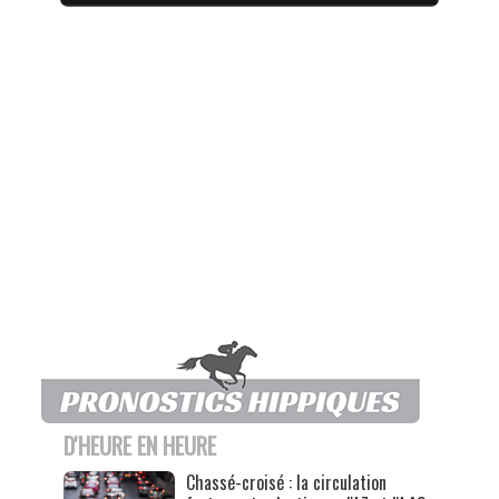
D'HEURE EN HEURE
Chassé-croisé : la circulation