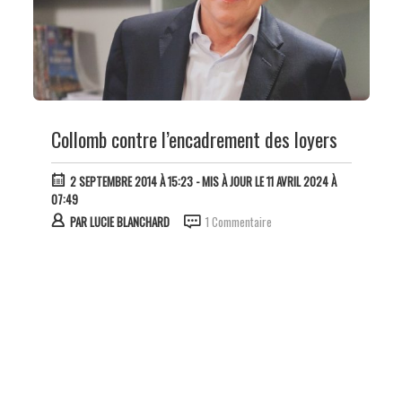
Collomb contre l’encadrement des loyers
2 SEPTEMBRE 2014 À 15:23
- MIS À JOUR LE 11 AVRIL 2024 À
07:49
PAR
LUCIE BLANCHARD
1 Commentaire