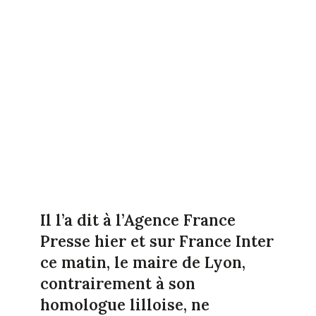
Il l’a dit à l’Agence France
Presse hier et sur France Inter
ce matin, le maire de Lyon,
contrairement à son
homologue lilloise, ne