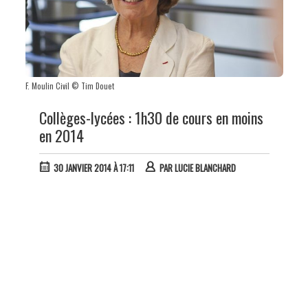
F. Moulin Civil © Tim Douet
Collèges-lycées : 1h30 de cours en moins
en 2014
30 JANVIER 2014 À 17:11
PAR
LUCIE BLANCHARD