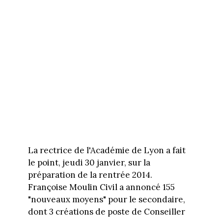
La rectrice de l'Académie de Lyon a fait
le point, jeudi 30 janvier, sur la
préparation de la rentrée 2014.
Françoise Moulin Civil a annoncé 155
"nouveaux moyens" pour le secondaire,
dont 3 créations de poste de Conseiller