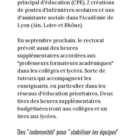
principal d'éducation (CPE), 2 créations
de postes d'infirmières scolaires et une
d'assistante sociale dans l'Académie de
Lyon (Ain, Loire et Rhône).
En septembre prochain, le rectorat
prévoit aussi des heures
supplémentaires accordées aux
"professeurs formateurs académiques"
dans les collèges et lycées. Sorte de
tuteurs qui accompagnent les
enseignants, en particulier dans les
réseaux d'éducation prioritaires. Deux
tiers des heures supplémentaires
budgétisées iront aux collèges et un
tiers aux lycées.
Des "
indemnités
" pour "
stabiliser les équipes
"