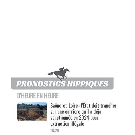
D'HEURE EN HEURE
Saône-et-Loire : l'État doit trancher
sur une carrière qu'il a déjà
sanctionnée en 2024 pour
extraction illégale
18:29