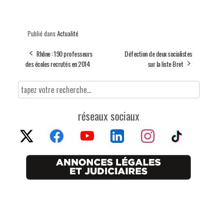
Publié dans
Actualité
Rhône : 190 professeurs
Défection de deux socialistes
des écoles recrutés en 2014
sur la liste Bret
réseaux sociaux