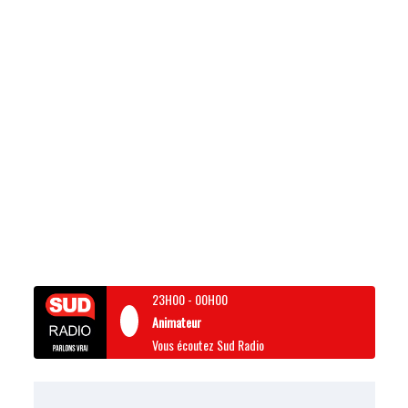
23H00
-
00H00
Animateur
Vous écoutez Sud Radio