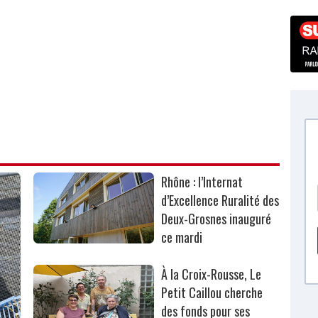
Rhône : l’Internat
d’Excellence Ruralité des
Deux-Grosnes inauguré
ce mardi
À la Croix-Rousse, Le
Petit Caillou cherche
des fonds pour ses