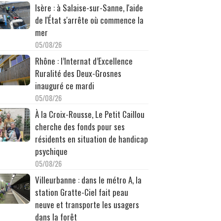
Isère : à Salaise-sur-Sanne, l'aide
de l'État s'arrête où commence la
mer
05/08/26
Rhône : l’Internat d’Excellence
Ruralité des Deux-Grosnes
inauguré ce mardi
05/08/26
À la Croix-Rousse, Le Petit Caillou
cherche des fonds pour ses
résidents en situation de handicap
psychique
05/08/26
Villeurbanne : dans le métro A, la
station Gratte-Ciel fait peau
neuve et transporte les usagers
dans la forêt