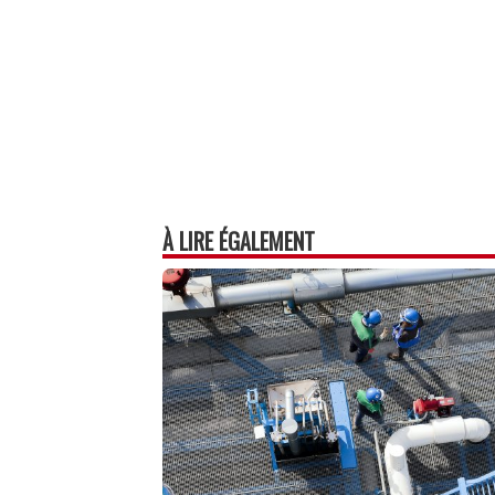
À LIRE ÉGALEMENT