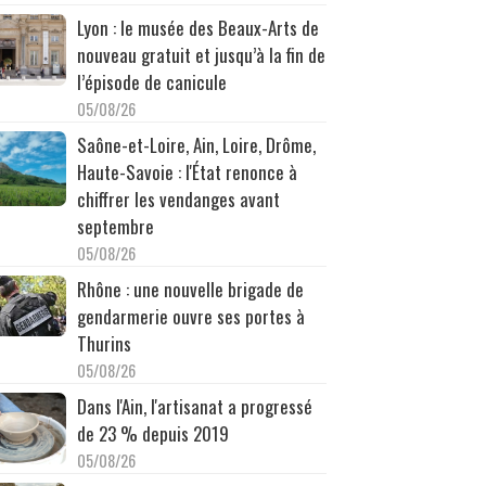
Lyon : le musée des Beaux-Arts de
nouveau gratuit et jusqu’à la fin de
l’épisode de canicule
05/08/26
Saône-et-Loire, Ain, Loire, Drôme,
Haute-Savoie : l'État renonce à
chiffrer les vendanges avant
septembre
05/08/26
Rhône : une nouvelle brigade de
gendarmerie ouvre ses portes à
Thurins
05/08/26
Dans l'Ain, l'artisanat a progressé
de 23 % depuis 2019
05/08/26