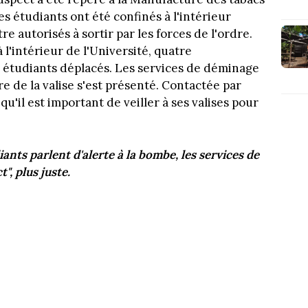
es étudiants ont été confinés à l'intérieur
e autorisés à sortir par les forces de l'ordre.
l'intérieur de l'Université, quatre
s étudiants déplacés. Les services de déminage
ire de la valise s'est présenté. Contactée par
qu'il est important de veiller à ses valises pour
diants parlent d'alerte à la bombe, les services de
t", plus juste.