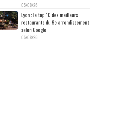
05/08/26
Lyon : le top 10 des meilleurs
restaurants du 9e arrondissement
selon Google
05/08/26