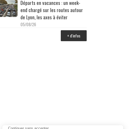
Départs en vacances : un week-
end chargé sur les routes autour
de Lyon, les axes à éviter
05/08/26
+ d'infos