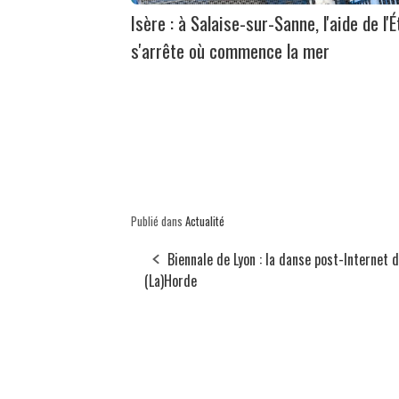
Isère : à Salaise-sur-Sanne, l'aide de l'É
s'arrête où commence la mer
Publié dans
Actualité
Biennale de Lyon : la danse post-Internet 
(La)Horde