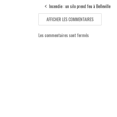
Incendie : un silo prend feu à Belleville
AFFICHER LES COMMENTAIRES
Les commentaires sont fermés