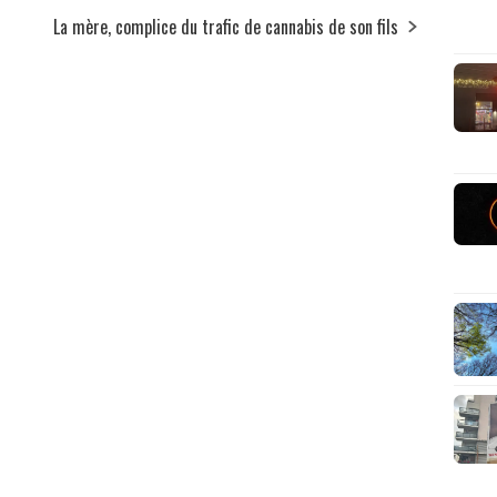
La mère, complice du trafic de cannabis de son fils