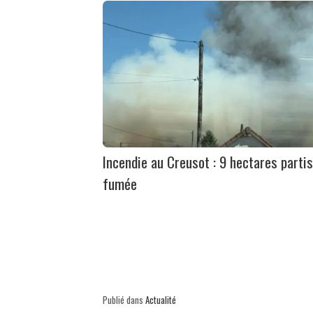
Incendie au Creusot : 9 hectares partis
fumée
Publié dans
Actualité