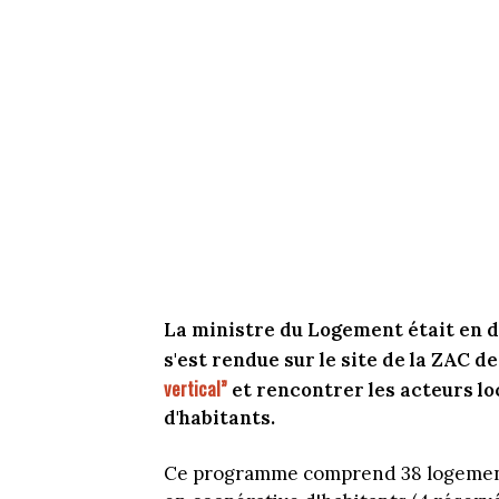
La ministre du Logement était en dé
s'est rendue sur le site de la ZAC 
vertical”
et rencontrer les acteurs l
d'habitants.
Ce programme comprend 38 logements,