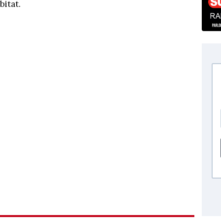
bitat.