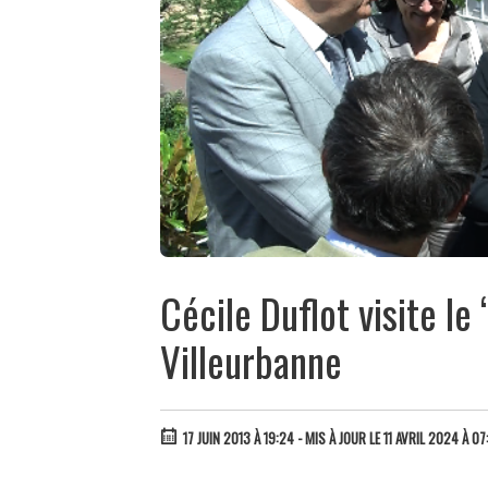
Cécile Duflot visite le 
Villeurbanne
17 JUIN 2013 À 19:24
- MIS À JOUR LE 11 AVRIL 2024 À 07