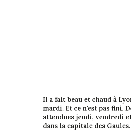
Il a fait beau et chaud à Lyo
mardi. Et ce n'est pas fini.
attendues jeudi, vendredi e
dans la capitale des Gaules.