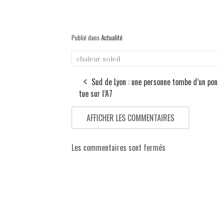
Publié dans
Actualité
chaleur
soleil
Sud de Lyon : une personne tombe d’un pon
tue sur l’A7
AFFICHER LES COMMENTAIRES
Les commentaires sont fermés