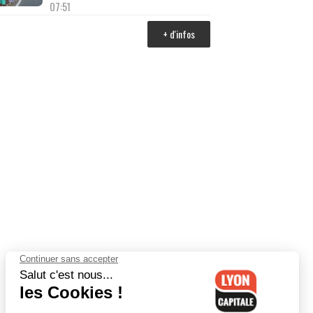
07:51
+ d'infos