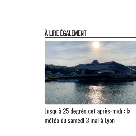
À LIRE ÉGALEMENT
Jusqu'à 25 degrés cet après-midi : la
météo du samedi 3 mai à Lyon