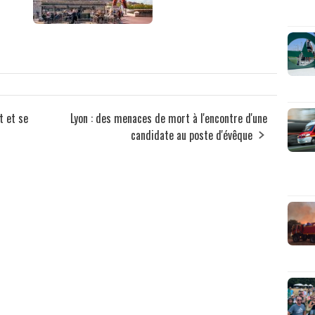
t et se
Lyon : des menaces de mort à l'encontre d'une
candidate au poste d'évêque