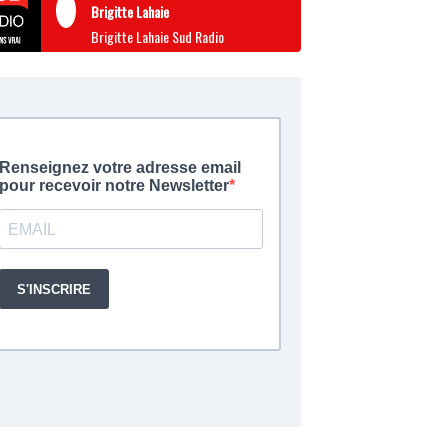
Brigitte Lahaie
Brigitte Lahaie Sud Radio