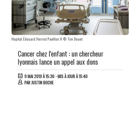
Hopital Édouard Herriot Pavillon H © Tim Douet
Cancer chez l'enfant : un chercheur
lyonnais lance un appel aux dons
9 MAI 2019 À 15:36
- MIS À JOUR À 15:40
PAR
JUSTIN BOCHE