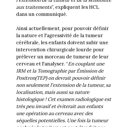
aux traitements
”, expliquent les HCL
dans un communiqué.
Ainsi actuellement, pour pouvoir définir
la nature et l'agressivité de la tumeur
cérébrale, les enfants doivent subir une
intervention chirurgicale lourde pour
prélever un morceau de tumeur de leur
cerveau et l'analyser. “
En couplant une
IRM et la Tomographie par Émission de
Positron(TEP) on devrait pouvoir définir
non seulement l'extension de la tumeur, sa
localisation, mais aussi sa nature
histologique ! Cet examen radiologique est
très peu invasif et éviterait aux enfants
une opération au cerveau avec des
séquelles potentielles. Une fois la tumeur