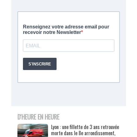
D'HEURE EN HEURE
Lyon : une fillette de 3 ans retrouvée
morte dans le 8e arrondissement,