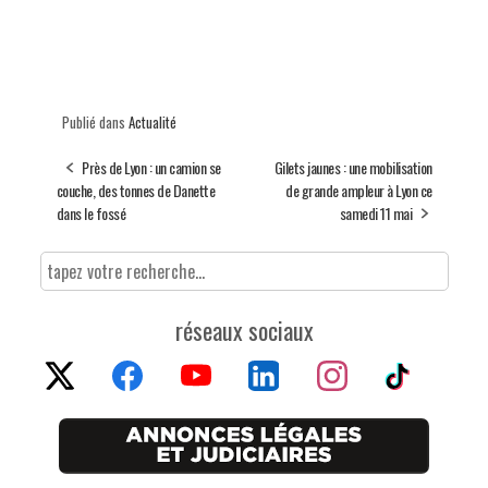
Publié dans
Actualité
Près de Lyon : un camion se
Gilets jaunes : une mobilisation
couche, des tonnes de Danette
de grande ampleur à Lyon ce
dans le fossé
samedi 11 mai
réseaux sociaux