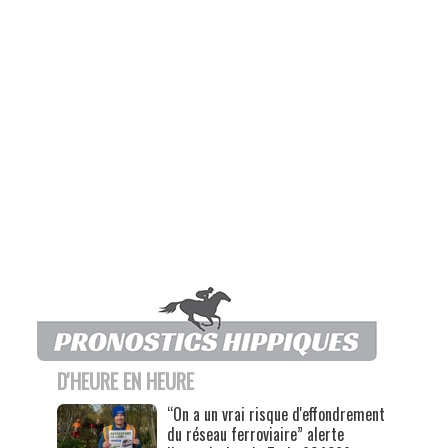
D'HEURE EN HEURE
“On a un vrai risque d'effondrement
du réseau ferroviaire” alerte