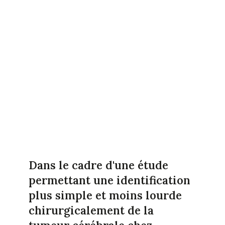
Dans le cadre d'une étude
permettant une identification
plus simple et moins lourde
chirurgicalement de la