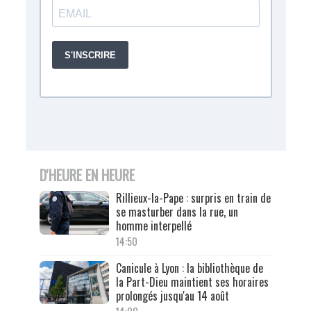
D'HEURE EN HEURE
Rillieux-la-Pape : surpris en train de
se masturber dans la rue, un
homme interpellé
14:50
Canicule à Lyon : la bibliothèque de
la Part-Dieu maintient ses horaires
prolongés jusqu'au 14 août