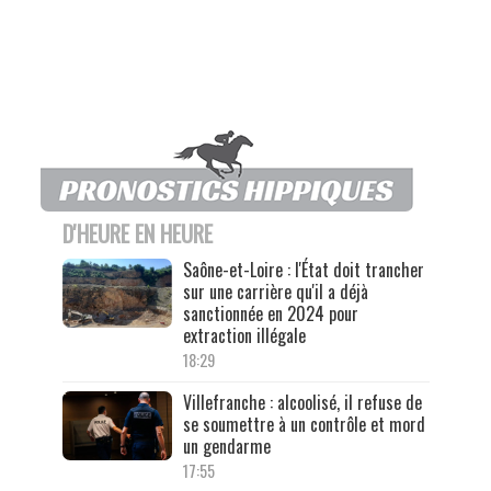
D'HEURE EN HEURE
Saône-et-Loire : l'État doit trancher
sur une carrière qu'il a déjà
sanctionnée en 2024 pour
extraction illégale
18:29
Villefranche : alcoolisé, il refuse de
se soumettre à un contrôle et mord
un gendarme
17:55