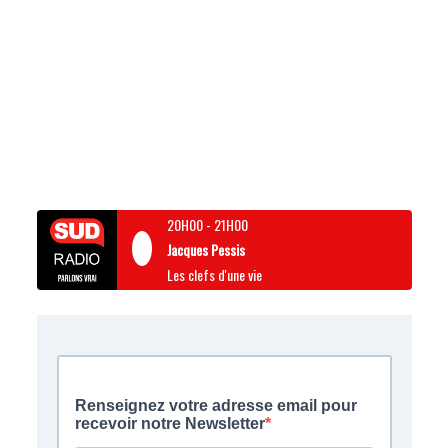
20H00
-
21H00
Jacques Pessis
Les clefs d'une vie