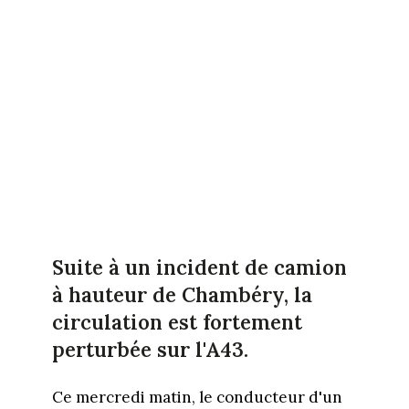
Suite à un incident de camion
à hauteur de Chambéry, la
circulation est fortement
perturbée sur l'A43.
Ce mercredi matin, le conducteur d'un