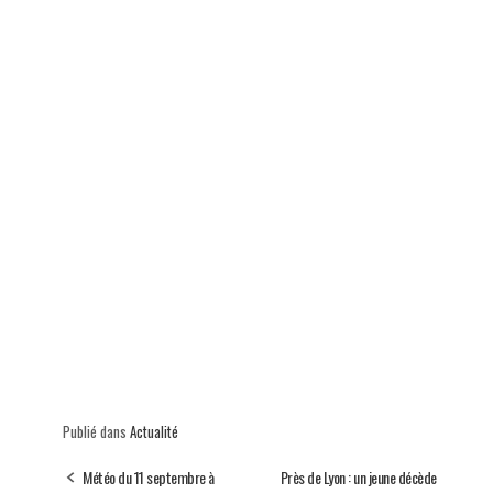
Publié dans
Actualité
Météo du 11 septembre à
Près de Lyon : un jeune décède