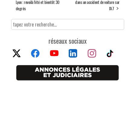
Lyon : revoilà l'été et bientôt 30
dans un accident de voiture sur
degrés
l'A7
réseaux sociaux