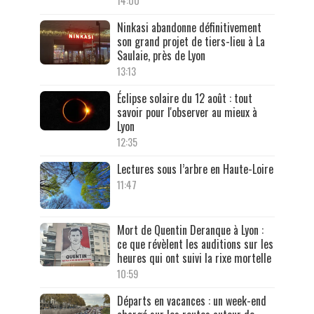
14:00
Ninkasi abandonne définitivement
son grand projet de tiers-lieu à La
Saulaie, près de Lyon
13:13
Éclipse solaire du 12 août : tout
savoir pour l'observer au mieux à
Lyon
12:35
Lectures sous l’arbre en Haute-Loire
11:47
Mort de Quentin Deranque à Lyon :
ce que révèlent les auditions sur les
heures qui ont suivi la rixe mortelle
10:59
Départs en vacances : un week-end