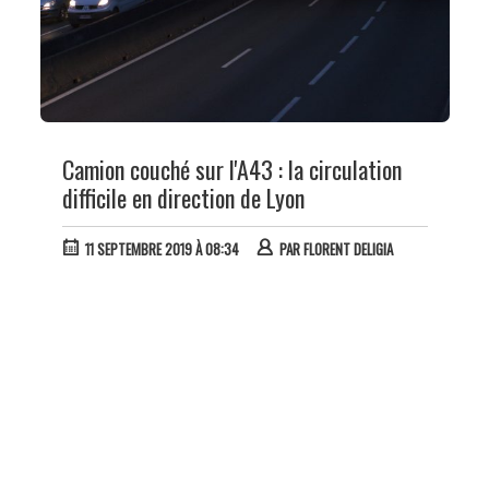
Camion couché sur l'A43 : la circulation
difficile en direction de Lyon
11 SEPTEMBRE 2019 À 08:34
PAR
FLORENT DELIGIA