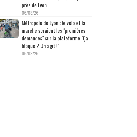
près de Lyon
06/08/26
Métropole de Lyon : le vélo et la
marche seraient les "premières
demandes" sur la plateforme "Ça
bloque ? On agit !"
06/08/26