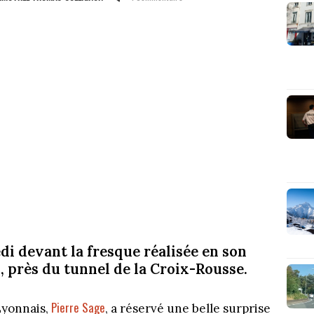
di devant la fresque réalisée en son
, près du tunnel de la Croix-Rousse.
Pierre Sage
Lyonnais,
, a réservé une belle surprise