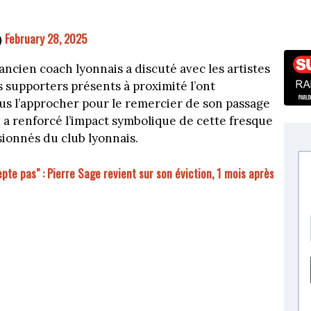
February 28, 2025
)
ncien coach lyonnais a discuté avec les artistes
s supporters présents à proximité l’ont
s l’approcher pour le remercier de son passage
 a renforcé l’impact symbolique de cette fresque
sionnés du club lyonnais.
pte pas" : Pierre Sage revient sur son éviction, 1 mois après