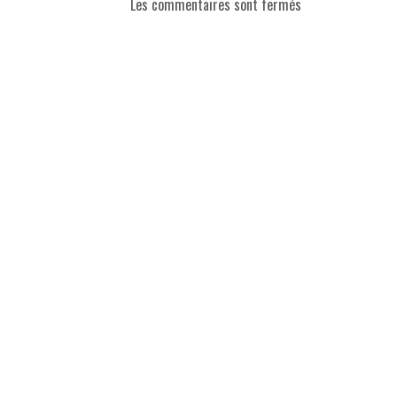
Les commentaires sont fermés