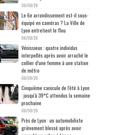
06/08/26
Le 6e arrondissement est-il sous-
équipé en caméras ? La Ville de
Lyon entretient le flou
06/08/26
Vénissieux : quatre individus
interpellés après avoir arraché le
collier d’une femme à une station
de métro
06/08/26
Cinquième canicule de l'été à Lyon
: jusqu'à 39°C attendus la semaine
prochaine
06/08/26
Près de Lyon : un automobiliste
grièvement blessé après avoir