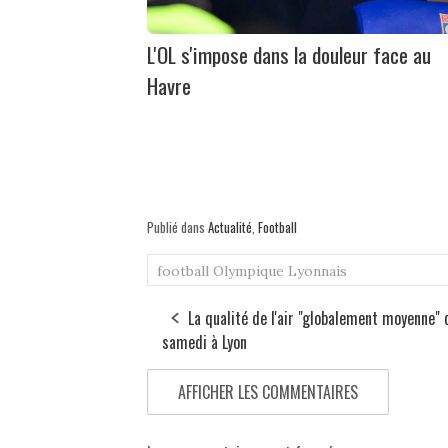
L'OL s'impose dans la douleur face au
Havre
Publié dans
Actualité
,
Football
football
Olympique Lyonnais
La qualité de l'air "globalement moyenne" 
samedi à Lyon
AFFICHER LES COMMENTAIRES