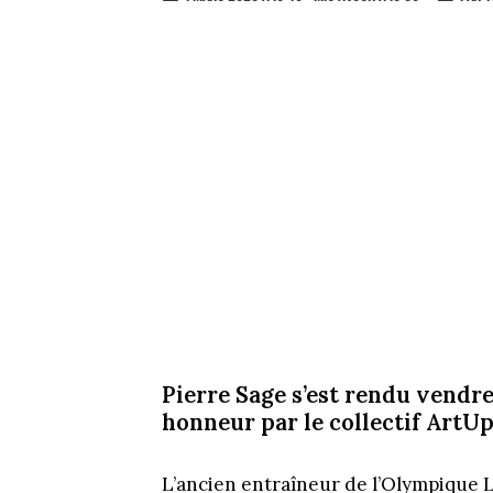
Pierre Sage s’est rendu vendre
honneur par le collectif ArtUp
L’ancien entraîneur de l’Olympique 