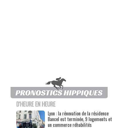
D'HEURE EN HEURE
Lyon : la rénovation de la résidence
Bancel est terminée, 9 logements et
un commerce réhabilités