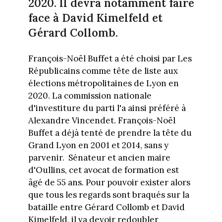
2020. Il devra notamment faire
face à David Kimelfeld et
Gérard Collomb.
François-Noël Buffet a été choisi par Les
Républicains comme tête de liste aux
élections métropolitaines de Lyon en
2020. La commission nationale
d'investiture du parti l'a ainsi préféré à
Alexandre Vincendet. François-Noël
Buffet a déjà tenté de prendre la tête du
Grand Lyon en 2001 et 2014, sans y
parvenir. Sénateur et ancien maire
d'Oullins, cet avocat de formation est
âgé de 55 ans. Pour pouvoir exister alors
que tous les regards sont braqués sur la
bataille entre Gérard Collomb et David
Kimelfeld, il va devoir redoubler