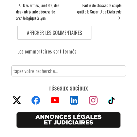
Des armes, une tête, des
Partie de chasse : le couple
dés : intrigante découverte
quitte le Super U de L'Arbresle
archéologique à Lyon
AFFICHER LES COMMENTAIRES
Les commentaires sont fermés
réseaux sociaux