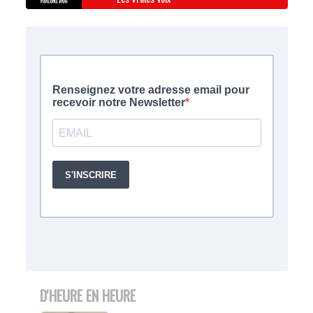
D'HEURE EN HEURE