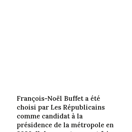
François-Noël Buffet a été
choisi par Les Républicains
comme candidat à la
présidence de la métropole en