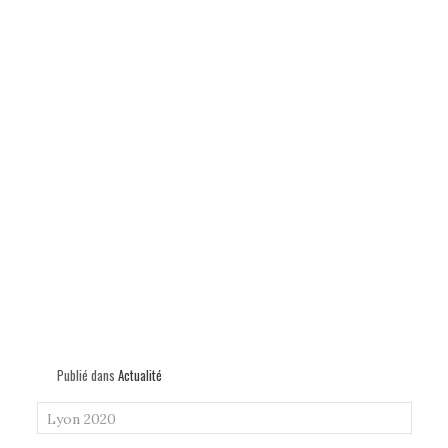
Publié dans
Actualité
Lyon 2020