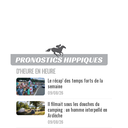
D'HEURE EN HEURE
Le récap’ des temps forts de la
semaine
09/08/26
Il filmait sous les douches du
camping : un homme interpellé en
Ardèche
09/08/26