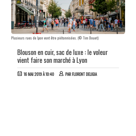
Plusieurs rues de Lyon vont être piétonnisées. (© Tim Douet)
Blouson en cuir, sac de luxe : le voleur
vient faire son marché à Lyon
16 MAI 2019 À 10:40
PAR
FLORENT DELIGIA