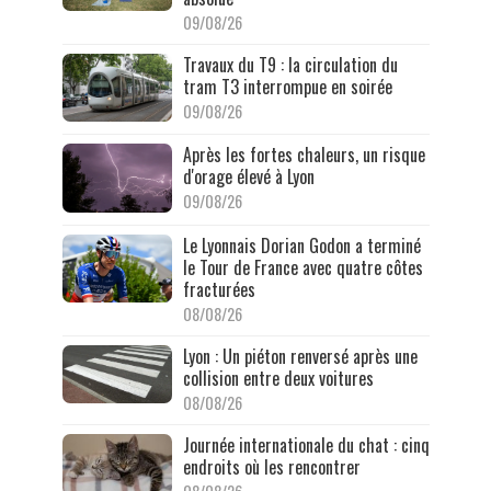
09/08/26
Travaux du T9 : la circulation du
tram T3 interrompue en soirée
09/08/26
Après les fortes chaleurs, un risque
d'orage élevé à Lyon
09/08/26
Le Lyonnais Dorian Godon a terminé
le Tour de France avec quatre côtes
fracturées
08/08/26
Lyon : Un piéton renversé après une
collision entre deux voitures
08/08/26
Journée internationale du chat : cinq
endroits où les rencontrer