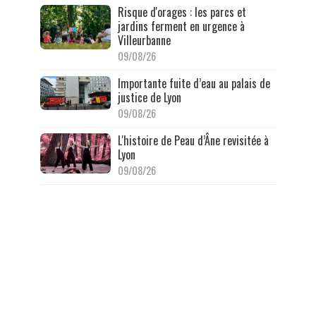
Risque d'orages : les parcs et
jardins ferment en urgence à
Villeurbanne
09/08/26
Importante fuite d’eau au palais de
justice de Lyon
09/08/26
L'histoire de Peau d’Âne revisitée à
Lyon
09/08/26