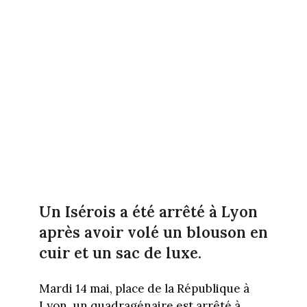
Un Isérois a été arrêté à Lyon
après avoir volé un blouson en
cuir et un sac de luxe.
Mardi 14 mai, place de la République à
Lyon, un quadragénaire est arrêté à