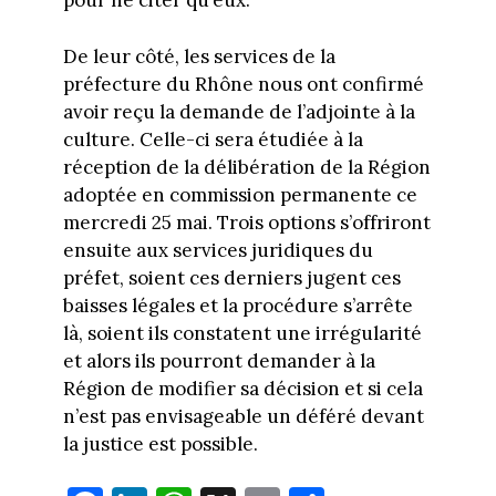
pour ne citer qu’eux.
De leur côté, les services de la
préfecture du Rhône nous ont confirmé
avoir reçu la demande de l’adjointe à la
culture. Celle-ci sera étudiée à la
réception de la délibération de la Région
adoptée en commission permanente ce
mercredi 25 mai. Trois options s’offriront
ensuite aux services juridiques du
préfet, soient ces derniers jugent ces
baisses légales et la procédure s’arrête
là, soient ils constatent une irrégularité
et alors ils pourront demander à la
Région de modifier sa décision et si cela
n’est pas envisageable un déféré devant
la justice est possible.