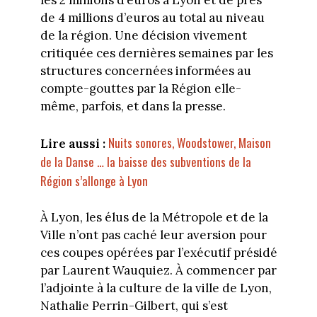
les 2 millions d’euros à Lyon et de près
de 4 millions d’euros au total au niveau
de la région. Une décision vivement
critiquée ces dernières semaines par les
structures concernées informées au
compte-gouttes par la Région elle-
même, parfois, et dans la presse.
Nuits sonores, Woodstower, Maison
Lire aussi :
de la Danse … la baisse des subventions de la
Région s’allonge à Lyon
À Lyon, les élus de la Métropole et de la
Ville n’ont pas caché leur aversion pour
ces coupes opérées par l’exécutif présidé
par Laurent Wauquiez. À commencer par
l’adjointe à la culture de la ville de Lyon,
Nathalie Perrin-Gilbert, qui s’est