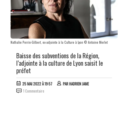
Nathalie Perrin-Gilbert, ex-adjointe à la Culture à Lyon © Antoine Merlet
Baisse des subventions de la Région,
l’adjointe à la culture de Lyon saisit le
préfet
25 MAI 2022 À 19:57
PAR
HADRIEN JAME
1 Commentaire