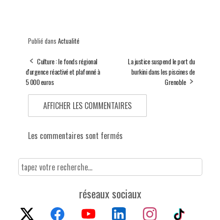
Publié dans
Actualité
Culture : le fonds régional
La justice suspend le port du
d'urgence réactivé et plafonné à
burkini dans les piscines de
5 000 euros
Grenoble
AFFICHER LES COMMENTAIRES
Les commentaires sont fermés
réseaux sociaux