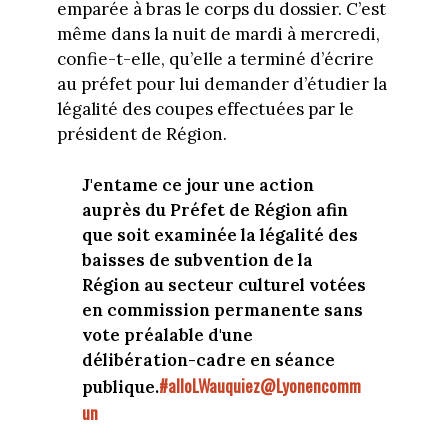
emparée à bras le corps du dossier. C’est
même dans la nuit de mardi à mercredi,
confie-t-elle, qu’elle a terminé d’écrire
au préfet pour lui demander d’étudier la
légalité des coupes effectuées par le
président de Région.
J'entame ce jour une action
auprès du Préfet de Région afin
que soit examinée la légalité des
baisses de subvention de la
Région au secteur culturel votées
en commission permanente sans
vote préalable d'une
délibération-cadre en séance
#alloLWauquiez
@Lyonencomm
publique.
un