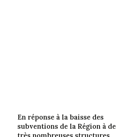
En réponse à la baisse des
subventions de la Région à de
très nombreuses structures