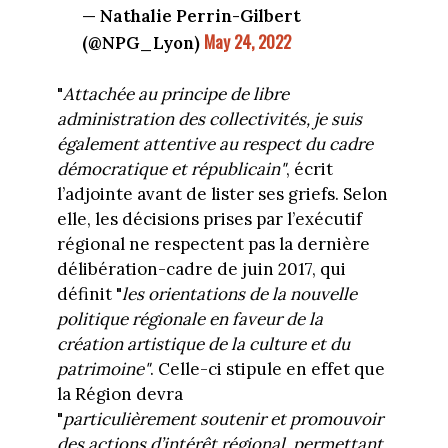
— Nathalie Perrin-Gilbert
May 24, 2022
(@NPG_Lyon)
"
Attachée au principe de libre
administration des collectivités, je suis
également attentive au respect du cadre
démocratique et républicain"
, écrit
l’adjointe avant de lister ses griefs. Selon
elle, les décisions prises par l’exécutif
régional ne respectent pas la dernière
délibération-cadre de juin 2017, qui
définit "
les orientations de la nouvelle
politique régionale en faveur de la
création artistique de la culture et du
patrimoine"
. Celle-ci stipule en effet que
la Région devra
"
particulièrement soutenir et promouvoir
des actions d’intérêt régional, permettant