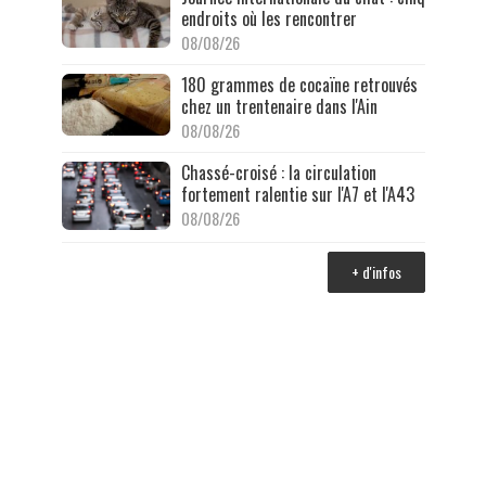
endroits où les rencontrer
08/08/26
180 grammes de cocaïne retrouvés
chez un trentenaire dans l'Ain
08/08/26
Chassé-croisé : la circulation
fortement ralentie sur l'A7 et l'A43
08/08/26
+ d'infos