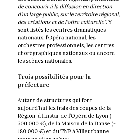
de concourir à la diffusion en direction
d’un large public, sur le territoire régional,
des créations et de l’offre culturelle"
. Y
sont listés les centres dramatiques
nationaux, l’Opéra national, les
orchestres professionnels, les centres
chorégraphiques nationaux ou encore
les scènes nationales.
Trois possibilités pour la
préfecture
Autant de structures qui font
aujourd’hui les frais des coupes de la
Région, à l’instar de l’Opéra de Lyon (-
500 000 €), de la Maison de la Danse (-
180 000 €) et du TNP à Villeurbanne