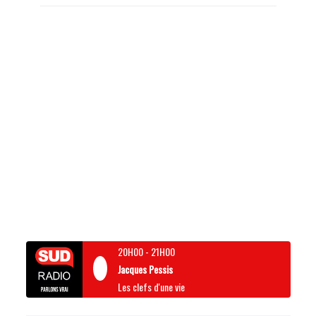
20H00
-
21H00
Jacques Pessis
Les clefs d'une vie