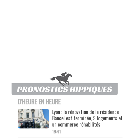
D'HEURE EN HEURE
Lyon : la rénovation de la résidence
Bancel est terminée, 9 logements et
un commerce réhabilités
19:41