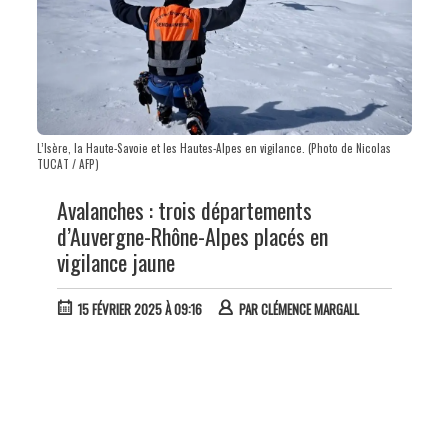
L’Isère, la Haute-Savoie et les Hautes-Alpes en vigilance. (Photo de Nicolas
TUCAT / AFP)
Avalanches : trois départements
d’Auvergne-Rhône-Alpes placés en
vigilance jaune
15 FÉVRIER 2025 À 09:16
PAR
CLÉMENCE MARGALL