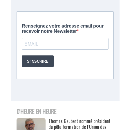
D'HEURE EN HEURE
Thomas Gaubert nommé président
du pôle formation de l’Union des