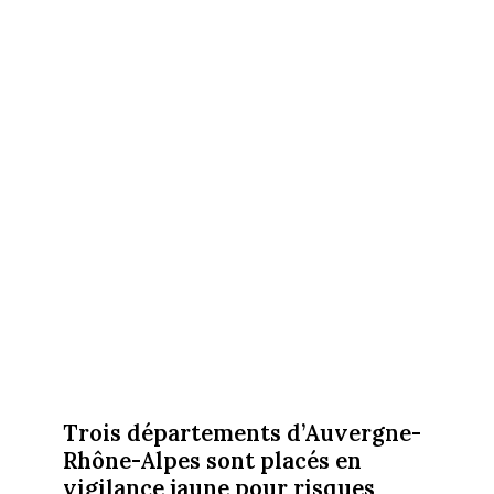
Trois départements d’Auvergne-
Rhône-Alpes sont placés en
vigilance jaune pour risques