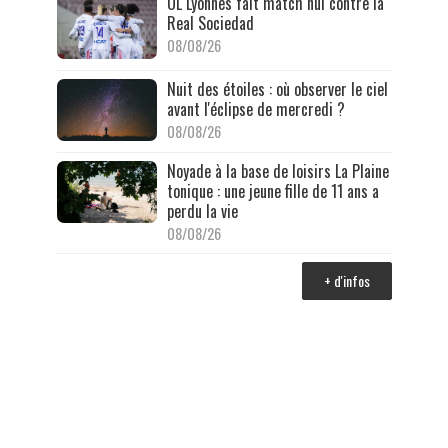
OL Lyonnes fait match nul contre la
Real Sociedad
08/08/26
Nuit des étoiles : où observer le ciel
avant l'éclipse de mercredi ?
08/08/26
Noyade à la base de loisirs La Plaine
tonique : une jeune fille de 11 ans a
perdu la vie
08/08/26
+ d'infos