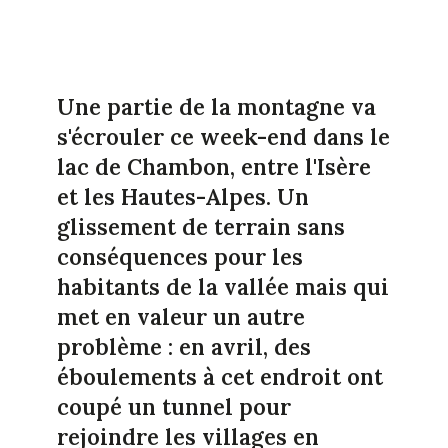
Une partie de la montagne va
s'écrouler ce week-end dans le
lac de Chambon, entre l'Isère
et les Hautes-Alpes. Un
glissement de terrain sans
conséquences pour les
habitants de la vallée mais qui
met en valeur un autre
problème : en avril, des
éboulements à cet endroit ont
coupé un tunnel pour
rejoindre les villages en