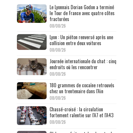
Le Lyonnais Dorian Godon a terminé
le Tour de France avec quatre côtes
fracturées
08/08/26
Lyon : Un piéton renversé après une
collision entre deux voitures
08/08/26
Journée internationale du chat : cinq
endroits où les rencontrer
08/08/26
180 grammes de cocaïne retrouvés
chez un trentenaire dans l'Ain
08/08/26
Chassé-croisé : la circulation
fortement ralentie sur l'A7 et l'A43
08/08/26