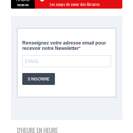
Les coups de coeur des libraires
D'HEURE EN HEURE