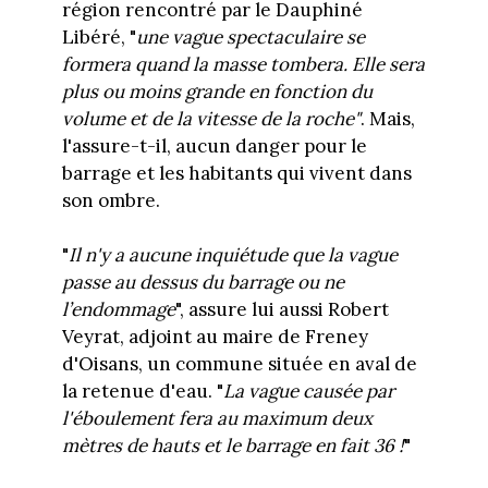
région rencontré par le Dauphiné
Libéré, "
une vague spectaculaire se
formera quand la masse tombera. Elle sera
plus ou moins grande en fonction du
volume et de la vitesse de la roche"
. Mais,
l'assure-t-il, aucun danger pour le
barrage et les habitants qui vivent dans
son ombre.
"
Il n'y a aucune inquiétude que la vague
passe au dessus du barrage ou ne
l’endommage
", assure lui aussi Robert
Veyrat, adjoint au maire de Freney
d'Oisans, un commune située en aval de
la retenue d'eau. "
La vague causée par
l'éboulement fera au maximum deux
mètres de hauts et le barrage en fait 36 !
"