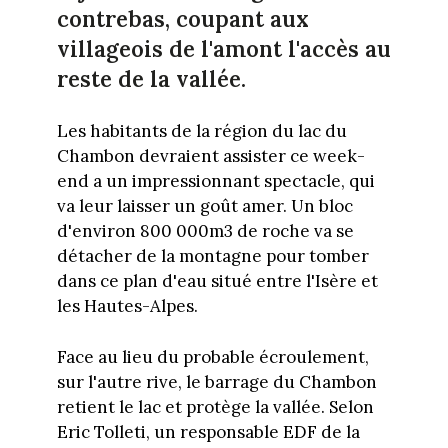
contrebas, coupant aux
villageois de l'amont l'accès au
reste de la vallée.
Les habitants de la région du lac du
Chambon devraient assister ce week-
end a un impressionnant spectacle, qui
va leur laisser un goût amer. Un bloc
d'environ 800 000m3 de roche va se
détacher de la montagne pour tomber
dans ce plan d'eau situé entre l'Isère et
les Hautes-Alpes.
Face au lieu du probable écroulement,
sur l'autre rive, le barrage du Chambon
retient le lac et protège la vallée. Selon
Eric Tolleti, un responsable EDF de la