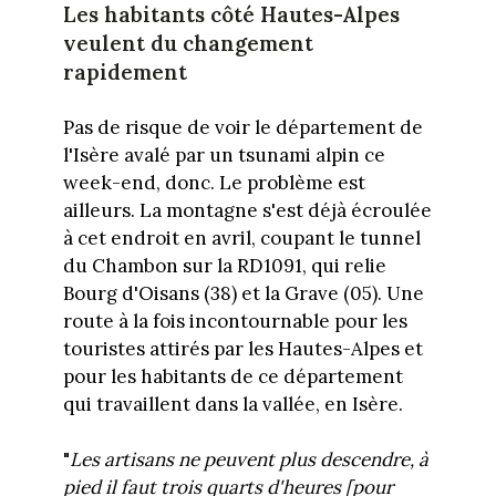
Les habitants côté Hautes-Alpes
veulent du changement
rapidement
Pas de risque de voir le département de
l'Isère avalé par un tsunami alpin ce
week-end, donc. Le problème est
ailleurs. La montagne s'est déjà écroulée
à cet endroit en avril, coupant le tunnel
du Chambon sur la RD1091, qui relie
Bourg d'Oisans (38) et la Grave (05). Une
route à la fois incontournable pour les
touristes attirés par les Hautes-Alpes et
pour les habitants de ce département
qui travaillent dans la vallée, en Isère.
"
Les artisans ne peuvent plus descendre, à
pied il faut trois quarts d'heures
[
pour