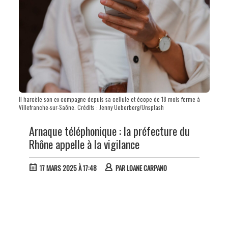
Il harcèle son ex-compagne depuis sa cellule et écope de 18 mois ferme à
Villefranche-sur-Saône. Crédits : Jenny Ueberberg/Unsplash
Arnaque téléphonique : la préfecture du
Rhône appelle à la vigilance
17 MARS 2025 À 17:48
PAR
LOANE CARPANO