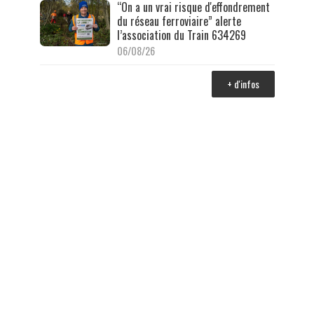
“On a un vrai risque d'effondrement
du réseau ferroviaire” alerte
l’association du Train 634269
06/08/26
+ d'infos