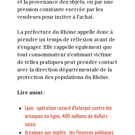
et la provenance des objets, ou par une
pression constante exercée par les
vendeurs pour inciter à l'achat.
La préfecture du Rhône appelle donc à
prendre un temps de réflexion avant de
s'engager. Elle rappelle également que
tout consommateur s'estimant victime
de telles pratiques peut prendre contact
avec la direction départementale de la
protection des populations du Rhône.
Lire aussi :
Lyon : opération record d'Interpol contre les
arnaques en ligne, 400 millions de dollars
saisis
Arnaques aux impôts : les Finances publiques