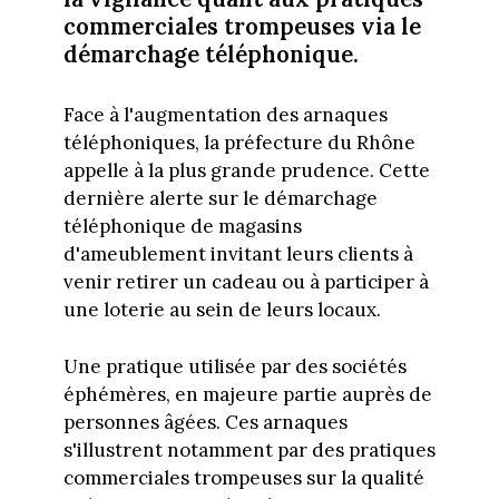
commerciales trompeuses via le
démarchage téléphonique.
Face à l'augmentation des arnaques
téléphoniques, la préfecture du Rhône
appelle à la plus grande prudence. Cette
dernière alerte sur le démarchage
téléphonique de magasins
d'ameublement invitant leurs clients à
venir retirer un cadeau ou à participer à
une loterie au sein de leurs locaux.
Une pratique utilisée par des sociétés
éphémères, en majeure partie auprès de
personnes âgées. Ces arnaques
s'illustrent notamment par des pratiques
commerciales trompeuses sur la qualité