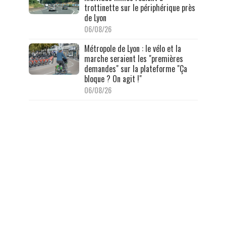
trottinette sur le périphérique près
de Lyon
06/08/26
Métropole de Lyon : le vélo et la
marche seraient les "premières
demandes" sur la plateforme "Ça
bloque ? On agit !"
06/08/26