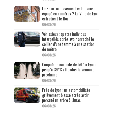
Le 6e arrondissement est-il sous-
équipé en caméras ? La Ville de Lyon
entretient le flou
06/08/26
Vénissieux : quatre individus
interpellés après avoir arraché le
collier d’une femme à une station
de métro
06/08/26
Cinquième canicule de l'été à Lyon :
jusqu'à 39°C attendus la semaine
prochaine
06/08/26
Près de Lyon : un automobiliste
grièvement blessé après avoir
percuté un arbre à Limas
06/08/26