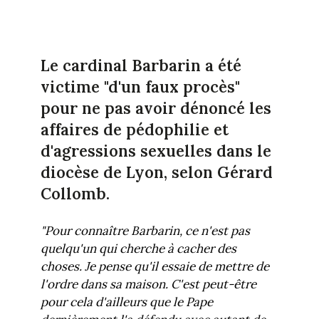
Le cardinal Barbarin a été
victime "d'un faux procès"
pour ne pas avoir dénoncé les
affaires de pédophilie et
d'agressions sexuelles dans le
diocèse de Lyon, selon Gérard
Collomb.
"Pour connaître Barbarin, ce n'est pas
quelqu'un qui cherche à cacher des
choses. Je pense qu'il essaie de mettre de
l'ordre dans sa maison. C'est peut-être
pour cela d'ailleurs que le Pape