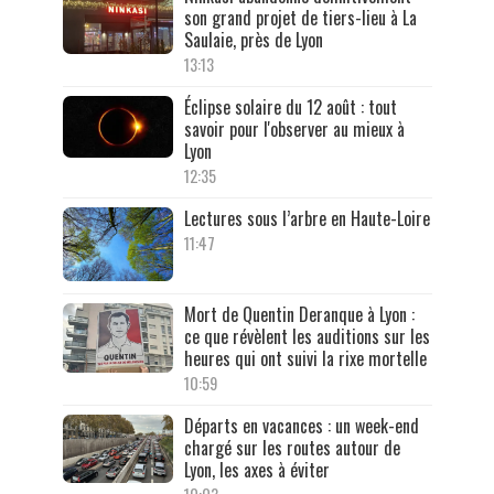
son grand projet de tiers-lieu à La
Saulaie, près de Lyon
13:13
Éclipse solaire du 12 août : tout
savoir pour l'observer au mieux à
Lyon
12:35
Lectures sous l’arbre en Haute-Loire
11:47
Mort de Quentin Deranque à Lyon :
ce que révèlent les auditions sur les
heures qui ont suivi la rixe mortelle
10:59
Départs en vacances : un week-end
chargé sur les routes autour de
Lyon, les axes à éviter