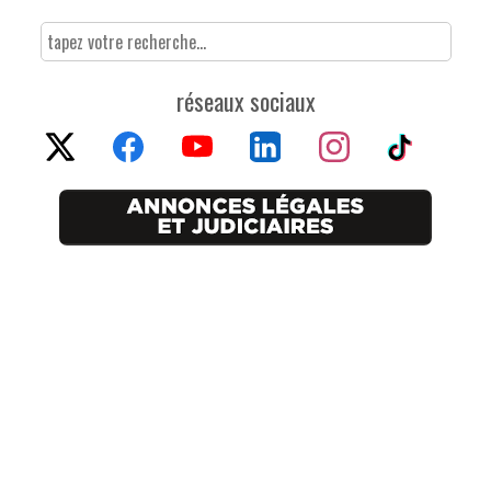
réseaux sociaux