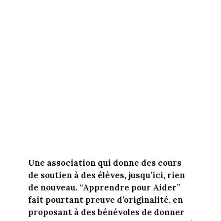
Une association qui donne des cours
de soutien à des élèves, jusqu’ici, rien
de nouveau. “Apprendre pour Aider”
fait pourtant preuve d’originalité, en
proposant à des bénévoles de donner