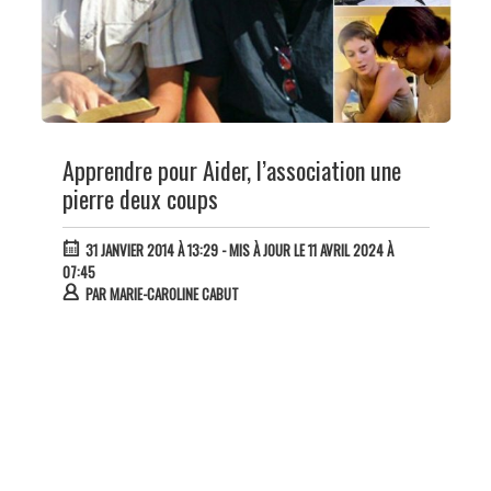
Apprendre pour Aider, l’association une
pierre deux coups
31 JANVIER 2014 À 13:29
- MIS À JOUR LE 11 AVRIL 2024 À
07:45
PAR
MARIE-CAROLINE CABUT