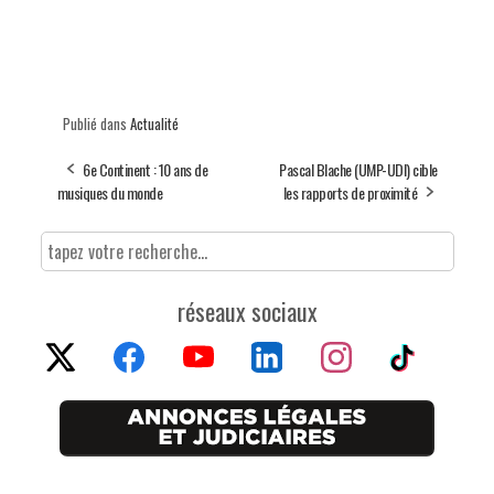
Publié dans
Actualité
6e Continent : 10 ans de
Pascal Blache (UMP-UDI) cible
musiques du monde
les rapports de proximité
réseaux sociaux