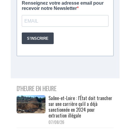
D'HEURE EN HEURE
Saône-et-Loire : l'État doit trancher
sur une carrière qu'il a déjà
sanctionnée en 2024 pour
extraction illégale
07/08/26