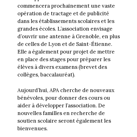
commencera prochainement une vaste
opération de tractage et de publicité
dans les établissements scolaires et les
grandes écoles. L’association envisage
d’ouvrir une antenne à Grenoble, en plus
de celles de Lyon et de Saint-Étienne.
Elle a également pour projet de mettre
en place des stages pour préparer les
élèves à divers examens (brevet des
collèges, baccalauréat).
Aujourd’hui, APA cherche de nouveaux
bénévoles, pour donner des cours ou
aider à développer l’association. De
nouvelles familles en recherche de
soutien scolaire seront également les
bienvenues.