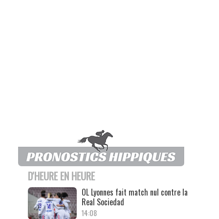
D'HEURE EN HEURE
OL Lyonnes fait match nul contre la
Real Sociedad
14:08