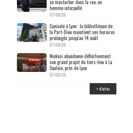
se masturber dans la rue, un
homme interpellé
07/08/26
Canicule à Lyon : la bibliothèque de
la Part-Dieu maintient ses horaires
prolongés jusqu'au 14 août
07/08/26
Ninkasi abandonne définitivement
son grand projet de tiers-lieu à La
Saulaie, près de Lyon
07/08/26
+ d'infos