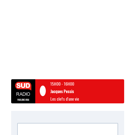
15H00
-
16H00
Jacques Pessis
Les clefs d'une vie