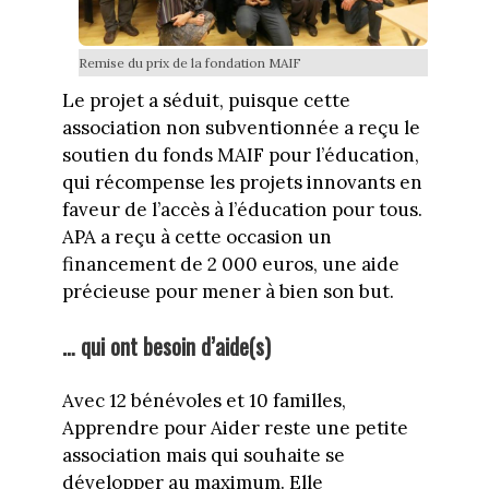
Remise du prix de la fondation MAIF
Le projet a séduit, puisque cette
association non subventionnée a reçu le
soutien du fonds MAIF pour l’éducation,
qui récompense les projets innovants en
faveur de l’accès à l’éducation pour tous.
APA a reçu à cette occasion un
financement de 2 000 euros, une aide
précieuse pour mener à bien son but.
… qui ont besoin d’aide(s)
Avec 12 bénévoles et 10 familles,
Apprendre pour Aider reste une petite
association mais qui souhaite se
développer au maximum. Elle