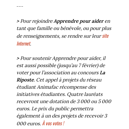
---
>
Pour rejoindre
Apprendre pour aider
en
tant que famille ou bénévole, ou pour plus
site
de renseignements, se rendre sur leur
Internet
.
>
Pour soutenir Apprendre pour aider, il
est aussi possible (jusqu’au 7 février) de
voter pour l’association au concours
La
Riposte
. Cet appel à projets du réseau
étudiant Animafac récompense des
initiatives étudiantes. Quatre lauréats
recevront une dotation de 3 000 ou 5 000
euros. Le prix du public permettra
également à un des projets de recevoir 3
À vos votes !
000 euros.