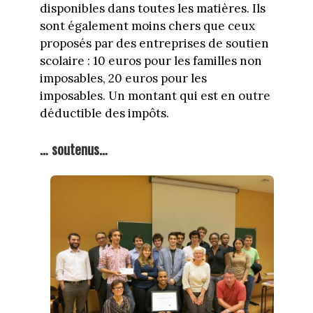
disponibles dans toutes les matières. Ils
sont également moins chers que ceux
proposés par des entreprises de soutien
scolaire : 10 euros pour les familles non
imposables, 20 euros pour les
imposables. Un montant qui est en outre
déductible des impôts.
… soutenus…