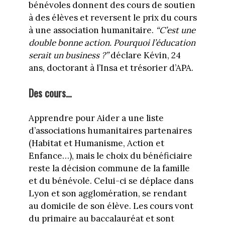
bénévoles donnent des cours de soutien
à des élèves et reversent le prix du cours
à une association humanitaire.
“C’est une
double bonne action. Pourquoi l’éducation
serait un business ?”
déclare Kévin, 24
ans, doctorant à l’Insa et trésorier d’APA.
Des cours…
Apprendre pour Aider a une liste
d’associations humanitaires partenaires
(Habitat et Humanisme, Action et
Enfance…), mais le choix du bénéficiaire
reste la décision commune de la famille
et du bénévole. Celui-ci se déplace dans
Lyon et son agglomération, se rendant
au domicile de son élève. Les cours vont
du primaire au baccalauréat et sont