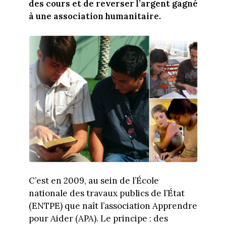
des cours et de reverser l’argent gagné
à une association humanitaire.
C’est en 2009, au sein de l’École
nationale des travaux publics de l’État
(ENTPE) que naît l’association Apprendre
pour Aider (APA). Le principe : des