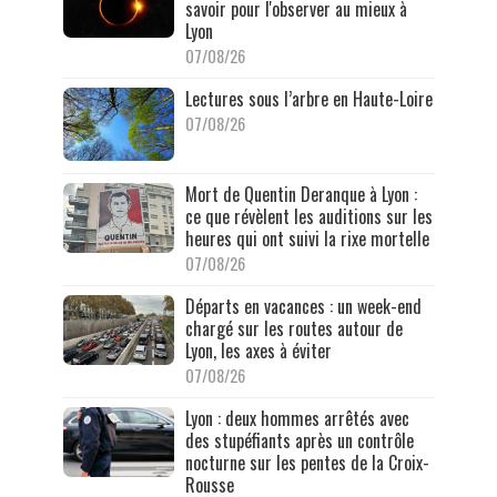
savoir pour l'observer au mieux à
Lyon
07/08/26
Lectures sous l’arbre en Haute-Loire
07/08/26
Mort de Quentin Deranque à Lyon :
ce que révèlent les auditions sur les
heures qui ont suivi la rixe mortelle
07/08/26
Départs en vacances : un week-end
chargé sur les routes autour de
Lyon, les axes à éviter
07/08/26
Lyon : deux hommes arrêtés avec
des stupéfiants après un contrôle
nocturne sur les pentes de la Croix-
Rousse