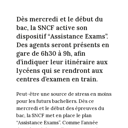
Dès mercredi et le début du
bac, la SNCF active son
dispositif “Assistance Exams”.
Des agents seront présents en
gare de 6h30 à 9h, afin
d’indiquer leur itinéraire aux
lycéens qui se rendront aux
centres d’examen en train.
Peut-être une source de stress en moins
pour les futurs bacheliers. Dès ce
mercredi et le début des épreuves du
bac, la SNCF met en place le plan
“Assistance Exams”. Comme l’année