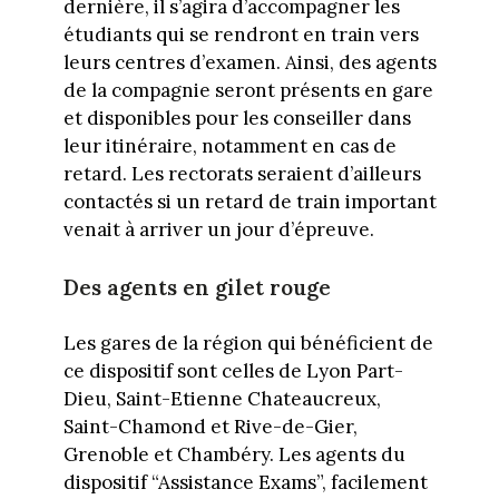
dernière, il s’agira d’accompagner les
étudiants qui se rendront en train vers
leurs centres d’examen. Ainsi, des agents
de la compagnie seront présents en gare
et disponibles pour les conseiller dans
leur itinéraire, notamment en cas de
retard. Les rectorats seraient d’ailleurs
contactés si un retard de train important
venait à arriver un jour d’épreuve.
Des agents en gilet rouge
Les gares de la région qui bénéficient de
ce dispositif sont celles de Lyon Part-
Dieu, Saint-Etienne Chateaucreux,
Saint-Chamond et Rive-de-Gier,
Grenoble et Chambéry. Les agents du
dispositif “Assistance Exams”, facilement