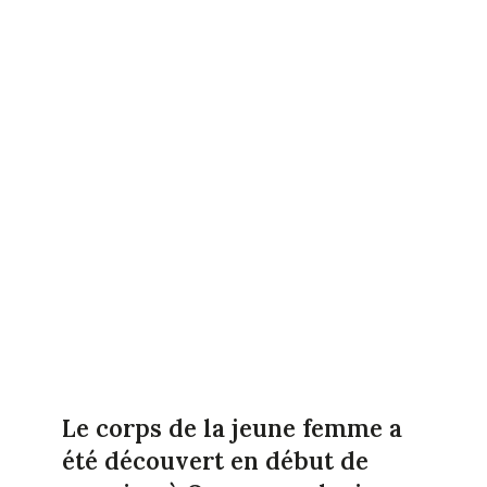
Le corps de la jeune femme a
été découvert en début de