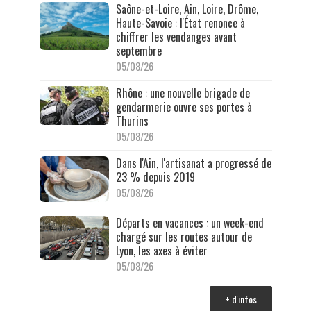
Saône-et-Loire, Ain, Loire, Drôme,
Haute-Savoie : l'État renonce à
chiffrer les vendanges avant
septembre
05/08/26
Rhône : une nouvelle brigade de
gendarmerie ouvre ses portes à
Thurins
05/08/26
Dans l'Ain, l'artisanat a progressé de
23 % depuis 2019
05/08/26
Départs en vacances : un week-end
chargé sur les routes autour de
Lyon, les axes à éviter
05/08/26
+ d'infos