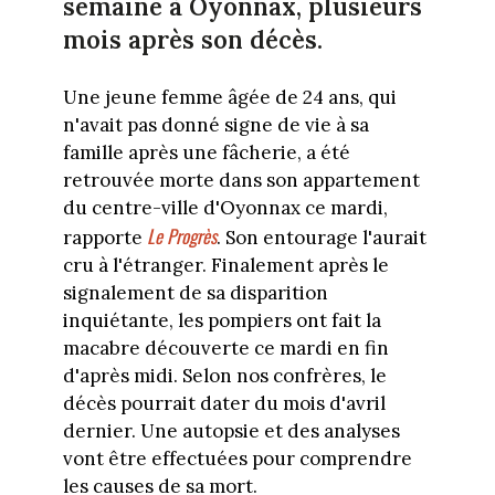
semaine à Oyonnax, plusieurs
mois après son décès.
Une jeune femme âgée de 24 ans, qui
n'avait pas donné signe de vie à sa
famille après une fâcherie, a été
retrouvée morte dans son appartement
du centre-ville d'Oyonnax ce mardi,
Le Progrès
rapporte
. Son entourage l'aurait
cru à l'étranger. Finalement après le
signalement de sa disparition
inquiétante, les pompiers ont fait la
macabre découverte ce mardi en fin
d'après midi. Selon nos confrères, le
décès pourrait dater du mois d'avril
dernier. Une autopsie et des analyses
vont être effectuées pour comprendre
les causes de sa mort.