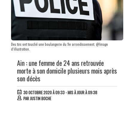
Des tirs ont touché une boulangerie du 9e arrondissement. @Image
d’illustration.
Ain : une femme de 24 ans retrouvée
morte à son domicile plusieurs mois après
son décès
30 OCTOBRE 2020 À 09:33
- MIS À JOUR À 09:38
PAR
JUSTIN BOCHE