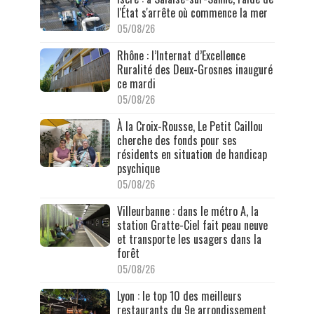
l'État s'arrête où commence la mer
05/08/26
Rhône : l’Internat d’Excellence
Ruralité des Deux-Grosnes inauguré
ce mardi
05/08/26
À la Croix-Rousse, Le Petit Caillou
cherche des fonds pour ses
résidents en situation de handicap
psychique
05/08/26
Villeurbanne : dans le métro A, la
station Gratte-Ciel fait peau neuve
et transporte les usagers dans la
forêt
05/08/26
Lyon : le top 10 des meilleurs
restaurants du 9e arrondissement