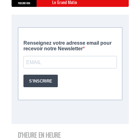
Le Grand Matin
D'HEURE EN HEURE