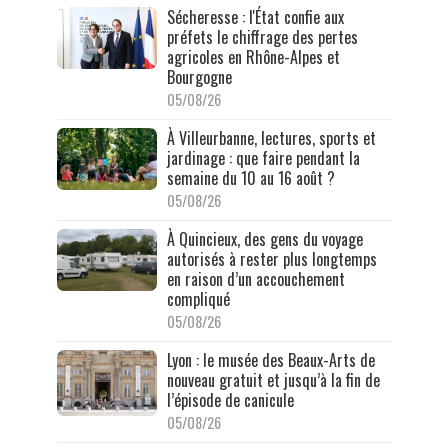
Sécheresse : l'État confie aux
préfets le chiffrage des pertes
agricoles en Rhône-Alpes et
Bourgogne
05/08/26
À Villeurbanne, lectures, sports et
jardinage : que faire pendant la
semaine du 10 au 16 août ?
05/08/26
À Quincieux, des gens du voyage
autorisés à rester plus longtemps
en raison d’un accouchement
compliqué
05/08/26
Lyon : le musée des Beaux-Arts de
nouveau gratuit et jusqu’à la fin de
l’épisode de canicule
05/08/26