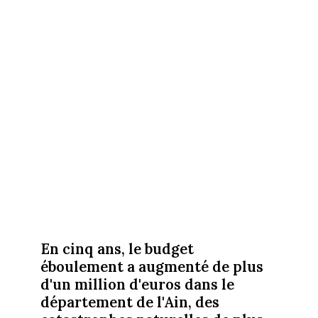
En cinq ans, le budget
éboulement a augmenté de plus
d'un million d'euros dans le
département de l'Ain, des