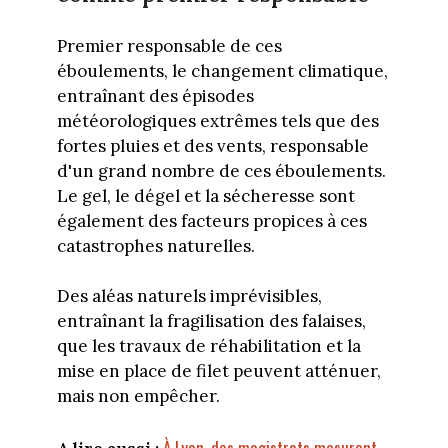
Premier responsable de ces
éboulements, le changement climatique,
entraînant des épisodes
météorologiques extrêmes tels que des
fortes pluies et des vents, responsable
d'un grand nombre de ces éboulements.
Le gel, le dégel et la sécheresse sont
également des facteurs propices à ces
catastrophes naturelles.
Des aléas naturels imprévisibles,
entraînant la fragilisation des falaises,
que les travaux de réhabilitation et la
mise en place de filet peuvent atténuer,
mais non empêcher.
À Lyon, des magistrats mesurent