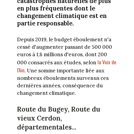
catastrophes naturelles de plus
en plus fréquentes dont le
changement climatique est en
partie responsable.
Depuis 2019, le budget éboulement n'a
cessé d'augmenter passant de 500 000
euros à 1,8 millions d'euros, dont 200
la Voix de
000 consacrés aux études, selon
l'Ain
. Une somme importante liée aux
nombreux éboulements survenus ces
dernières années, conséquence du
changement climatique.
Route du Bugey, Route du
vieux Cerdon,
départementales...