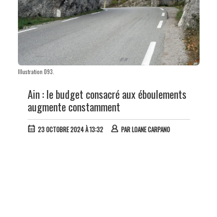
Illustration D93.
Ain : le budget consacré aux éboulements
augmente constamment
23 OCTOBRE 2024 À 13:32
PAR
LOANE CARPANO