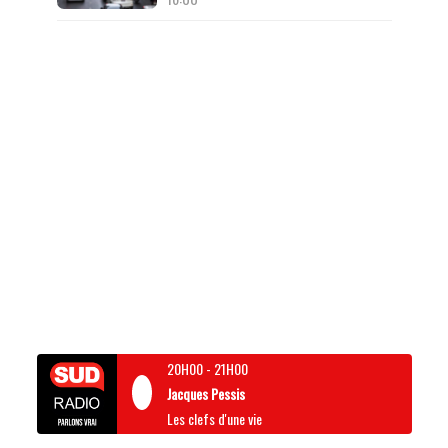
20H00
-
21H00
Jacques Pessis
Les clefs d'une vie