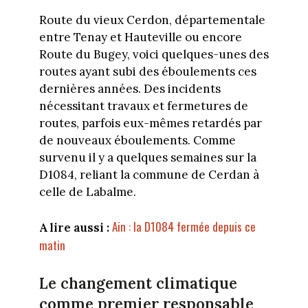
Route du vieux Cerdon, départementale
entre Tenay et Hauteville ou encore
Route du Bugey, voici quelques-unes des
routes ayant subi des éboulements ces
dernières années. Des incidents
nécessitant travaux et fermetures de
routes, parfois eux-mêmes retardés par
de nouveaux éboulements. Comme
survenu il y a quelques semaines sur la
D1084, reliant la commune de Cerdan à
celle de Labalme.
Ain : la D1084 fermée depuis ce
A lire aussi :
matin
Le changement climatique
comme premier responsable