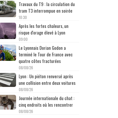
Travaux du T9 : la circulation du
tram T3 interrompue en soirée
10:30
Après les fortes chaleurs, un
risque d'orage élevé à Lyon
09:00
Le Lyonnais Dorian Godon a
terminé le Tour de France avec
quatre côtes fracturées
08/08/26
Lyon : Un piéton renversé après
une collision entre deux voitures
08/08/26
Journée internationale du chat :
cinq endroits où les rencontrer
08/08/26