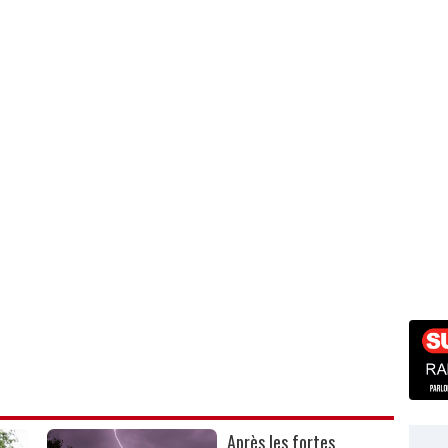
Après les fortes