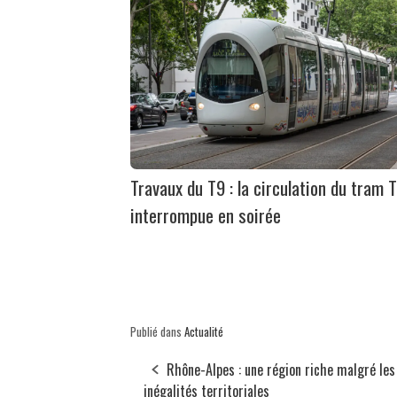
Travaux du T9 : la circulation du tram 
interrompue en soirée
Publié dans
Actualité
Rhône-Alpes : une région riche malgré les
inégalités territoriales