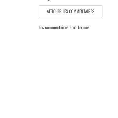
AFFICHER LES COMMENTAIRES
Les commentaires sont fermés