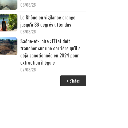
08/08/26
Le Rhône en vigilance orange,
jusqu'à 36 degrés attendus
08/08/26
Saône-et-Loire : l'État doit
trancher sur une carrière qu'il a
déjà sanctionnée en 2024 pour
extraction illégale
07/08/26
+ d'infos