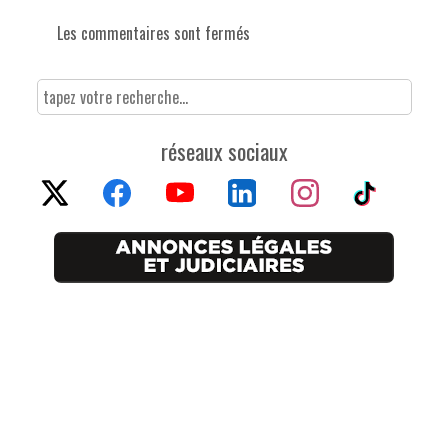
Les commentaires sont fermés
réseaux sociaux