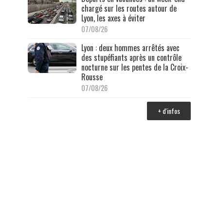
chargé sur les routes autour de
Lyon, les axes à éviter
07/08/26
Lyon : deux hommes arrêtés avec
des stupéfiants après un contrôle
nocturne sur les pentes de la Croix-
Rousse
07/08/26
+ d'infos