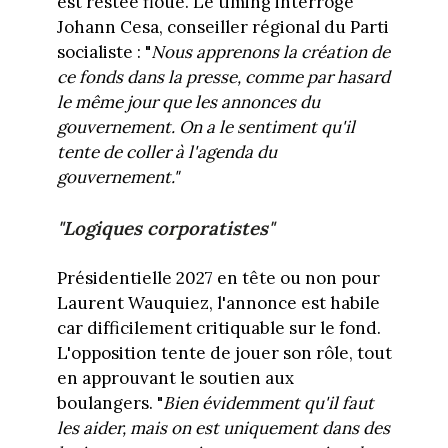
est restée floue. Le timing interroge
Johann Cesa, conseiller régional du Parti
socialiste : "
Nous apprenons la création de
ce fonds dans la presse, comme par hasard
le même jour que les annonces du
gouvernement. On a le sentiment qu'il
tente de coller à l'agenda du
gouvernement."
"Logiques corporatistes"
Présidentielle 2027 en tête ou non pour
Laurent Wauquiez, l'annonce est habile
car difficilement critiquable sur le fond.
L'opposition tente de jouer son rôle, tout
en approuvant le soutien aux
boulangers. "
Bien évidemment qu'il faut
les aider, mais on est uniquement dans des