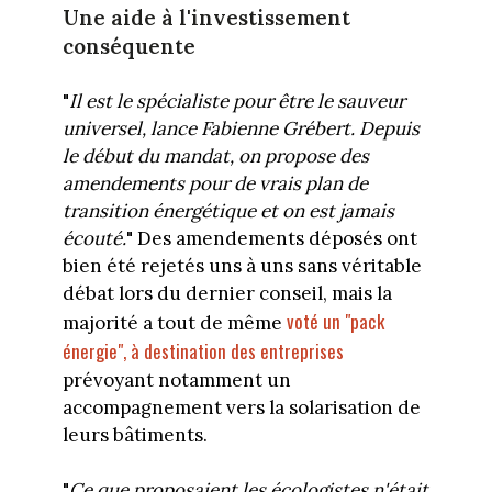
Une aide à l'investissement
conséquente
"
Il est le spécialiste pour être le sauveur
universel, lance Fabienne Grébert. Depuis
le début du mandat, on propose des
amendements pour de vrais plan de
transition énergétique et on est jamais
écouté.
" Des amendements déposés ont
bien été rejetés uns à uns sans véritable
débat lors du dernier conseil, mais la
voté un "pack
majorité a tout de même
énergie", à destination des entreprises
prévoyant notamment un
accompagnement vers la solarisation de
leurs bâtiments.
"
Ce que proposaient les écologistes n'était