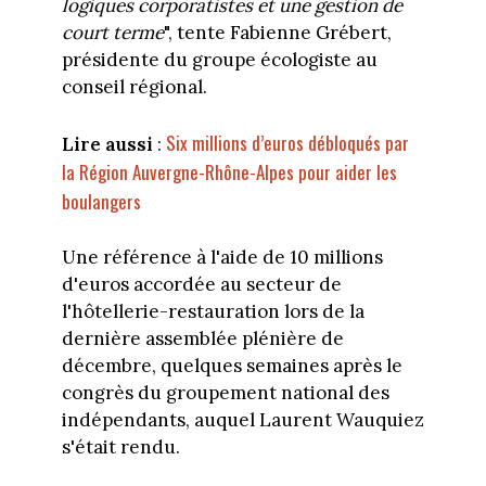
logiques corporatistes et une gestion de
court terme
", tente Fabienne Grébert,
présidente du groupe écologiste au
conseil régional.
Six millions d’euros débloqués par
Lire aussi
:
la Région Auvergne-Rhône-Alpes pour aider les
boulangers
Une référence à l'aide de 10 millions
d'euros accordée au secteur de
l'hôtellerie-restauration lors de la
dernière assemblée plénière de
décembre, quelques semaines après le
congrès du groupement national des
indépendants, auquel Laurent Wauquiez
s'était rendu.