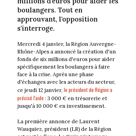
millions d'euros pour aider les
boulangers. Tout en
approuvant, l'opposition
s'interroge.
Mercredi 4 janvier, la Région Auvergne-
Rhône-Alpes a annoncé la création d'un
fonds de six millions d'euros pour aider
spécifiquement les boulangers à faire
face à la crise. Après une phase
d'échanges avec les acteurs du secteur,
le président de Région a
ce jeudi 12 janvier,
précisé l'aide
: 3 000 € en trésorerie et
jusqu'à 10 000 € en investissement.
La première annonce de Laurent
Wauquiez, président (LR) de la Région