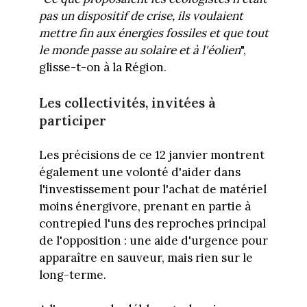
pas un dispositif de crise, ils voulaient
mettre fin aux énergies fossiles et que tout
le monde passe au solaire et à l'éolien
",
glisse-t-on à la Région.
Les collectivités, invitées à
participer
Les précisions de ce 12 janvier montrent
également une volonté d'aider dans
l'investissement pour l'achat de matériel
moins énergivore, prenant en partie à
contrepied l'uns des reproches principal
de l'opposition : une aide d'urgence pour
apparaître en sauveur, mais rien sur le
long-terme.