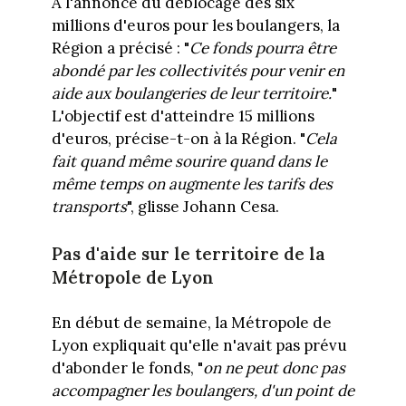
A l'annonce du déblocage des six
millions d'euros pour les boulangers, la
Région a précisé : "
Ce fonds pourra être
abondé par les collectivités pour venir en
aide aux boulangeries de leur territoire.
"
L'objectif est d'atteindre 15 millions
d'euros, précise-t-on à la Région. "
Cela
fait quand même sourire quand dans le
même temps on augmente les tarifs des
transports
", glisse Johann Cesa.
Pas d'aide sur le territoire de la
Métropole de Lyon
En début de semaine, la Métropole de
Lyon expliquait qu'elle n'avait pas prévu
d'abonder le fonds, "
on ne peut donc pas
accompagner les boulangers, d'un point de