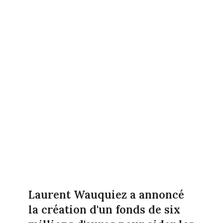
Laurent Wauquiez a annoncé
la création d'un fonds de six