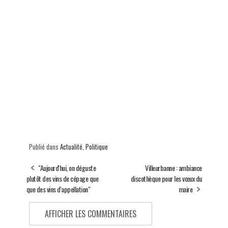
Publié dans
Actualité
,
Politique
"Aujourd'hui, on déguste
Villeurbanne : ambiance
plutôt des vins de cépage que
discothèque pour les vœux du
que des vins d'appellation"
maire
AFFICHER LES COMMENTAIRES