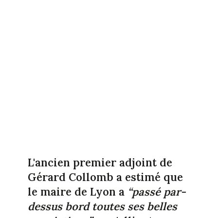
L'ancien premier adjoint de
Gérard Collomb a estimé que
le maire de Lyon a
“passé par-
dessus bord toutes ses belles