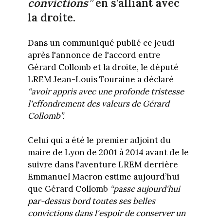
convictions”
en s'alliant avec
la droite.
Dans un communiqué publié ce jeudi
après l'annonce de l'accord entre
Gérard Collomb et la droite, le député
LREM Jean-Louis Touraine a déclaré
“avoir appris avec une profonde tristesse
l'effondrement des valeurs de Gérard
Collomb”.
Celui qui a été le premier adjoint du
maire de Lyon de 2001 à 2014 avant de le
suivre dans l'aventure LREM derrière
Emmanuel Macron estime aujourd’hui
que Gérard Collomb
“passe aujourd'hui
par-dessus bord toutes ses belles
convictions dans l'espoir de conserver un