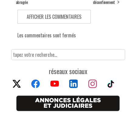
abrogée
déconfinement
AFFICHER LES COMMENTAIRES
Les commentaires sont fermés
réseaux sociaux