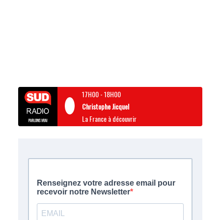
17H00
-
18H00
Christophe Jicquel
La France à découvrir