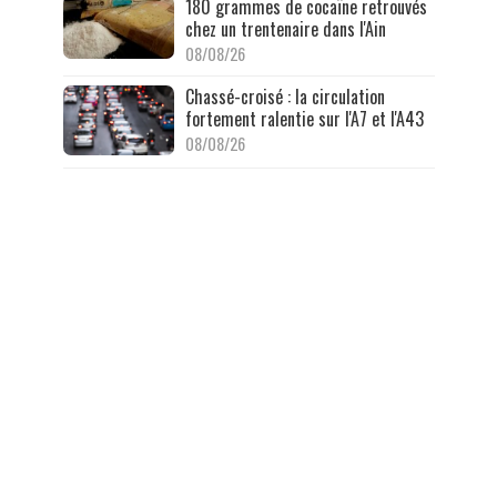
180 grammes de cocaïne retrouvés
chez un trentenaire dans l'Ain
08/08/26
Chassé-croisé : la circulation
fortement ralentie sur l'A7 et l'A43
08/08/26