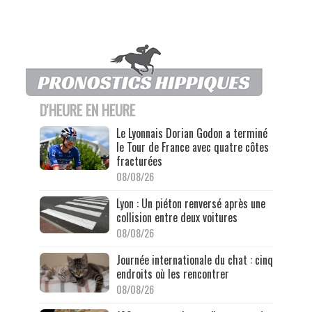
D'HEURE EN HEURE
Le Lyonnais Dorian Godon a terminé
le Tour de France avec quatre côtes
fracturées
08/08/26
Lyon : Un piéton renversé après une
collision entre deux voitures
08/08/26
Journée internationale du chat : cinq
endroits où les rencontrer
08/08/26