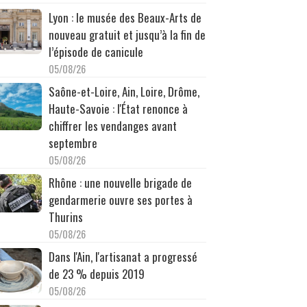
Lyon : le musée des Beaux-Arts de
nouveau gratuit et jusqu’à la fin de
l’épisode de canicule
05/08/26
Saône-et-Loire, Ain, Loire, Drôme,
Haute-Savoie : l'État renonce à
chiffrer les vendanges avant
septembre
05/08/26
Rhône : une nouvelle brigade de
gendarmerie ouvre ses portes à
Thurins
05/08/26
Dans l'Ain, l'artisanat a progressé
de 23 % depuis 2019
05/08/26