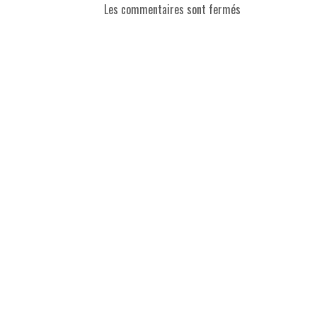
Les commentaires sont fermés