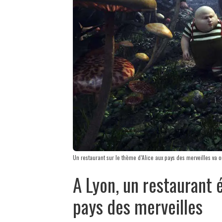
Un restaurant sur le thème d’Alice aux pays des merveilles va o
A Lyon, un restaurant 
pays des merveilles