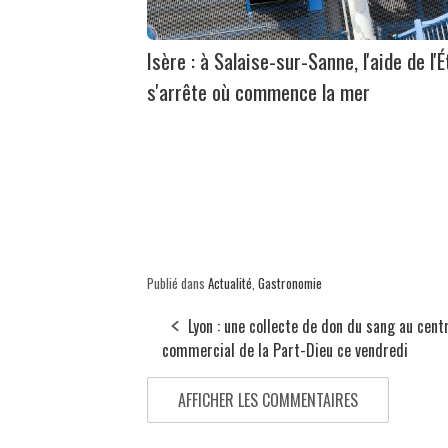
Isère : à Salaise-sur-Sanne, l'aide de l'É
s'arrête où commence la mer
Publié dans
Actualité
,
Gastronomie
Lyon : une collecte de don du sang au cent
commercial de la Part-Dieu ce vendredi
AFFICHER LES COMMENTAIRES