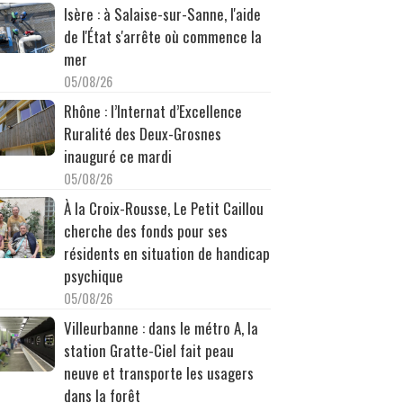
Isère : à Salaise-sur-Sanne, l'aide
de l'État s'arrête où commence la
mer
05/08/26
Rhône : l’Internat d’Excellence
Ruralité des Deux-Grosnes
inauguré ce mardi
05/08/26
À la Croix-Rousse, Le Petit Caillou
cherche des fonds pour ses
résidents en situation de handicap
psychique
05/08/26
Villeurbanne : dans le métro A, la
station Gratte-Ciel fait peau
neuve et transporte les usagers
dans la forêt