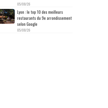
05/08/26
Lyon : le top 10 des meilleurs
restaurants du 9e arrondissement
selon Google
05/08/26