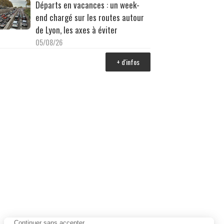
Départs en vacances : un week-
end chargé sur les routes autour
de Lyon, les axes à éviter
05/08/26
+ d'infos