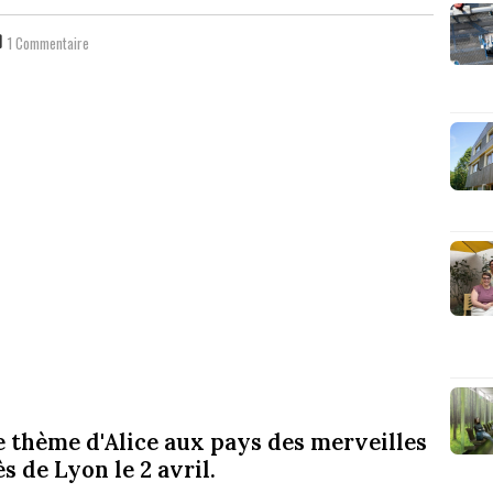
1 Commentaire
 thème d'Alice aux pays des merveilles
s de Lyon le 2 avril.