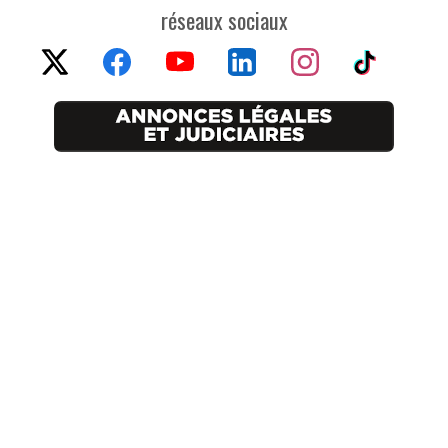
réseaux sociaux