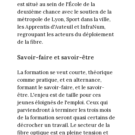
est situé au sein de l'École de la
deuxième chance avec le soutien de la
métropole de Lyon, Sport dans la ville,
les Apprentis d'Auteuil et InfraNum,
regroupant les acteurs du déploiement
de la fibre.
Savoir-faire et savoir-être
La formation se veut courte, théorique
comme pratique, et en alternance,
formant le savoir-faire, et le savoir-
être. L'enjeu est de taille pour ces
jeunes éloignés de l'emploi. Ceux qui
parviendront à terminer les trois mois
de la formation seront quasi certains de
décrocher un travail. Le secteur de la
fibre optique est en pleine tension et