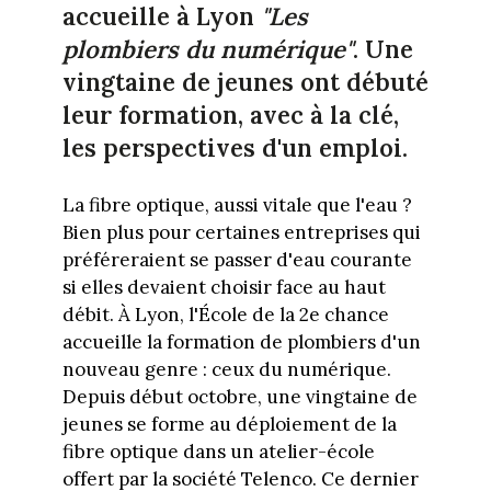
accueille à Lyon
"Les
plombiers du numérique"
. Une
vingtaine de jeunes ont débuté
leur formation, avec à la clé,
les perspectives d'un emploi.
La fibre optique, aussi vitale que l'eau ?
Bien plus pour certaines entreprises qui
préféreraient se passer d'eau courante
si elles devaient choisir face au haut
débit. À Lyon, l'École de la 2e chance
accueille la formation de plombiers d'un
nouveau genre : ceux du numérique.
Depuis début octobre, une vingtaine de
jeunes se forme au déploiement de la
fibre optique dans un atelier-école
offert par la société Telenco. Ce dernier