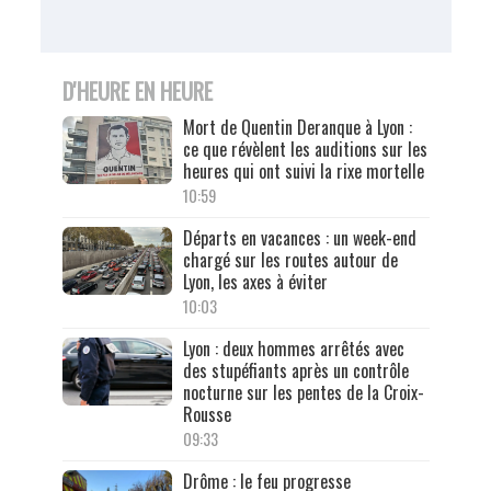
D'HEURE EN HEURE
Mort de Quentin Deranque à Lyon :
ce que révèlent les auditions sur les
heures qui ont suivi la rixe mortelle
10:59
Départs en vacances : un week-end
chargé sur les routes autour de
Lyon, les axes à éviter
10:03
Lyon : deux hommes arrêtés avec
des stupéfiants après un contrôle
nocturne sur les pentes de la Croix-
Rousse
09:33
Drôme : le feu progresse