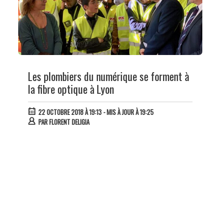
Les plombiers du numérique se forment à
la fibre optique à Lyon
22 OCTOBRE 2018 À 19:13
- MIS À JOUR À 19:25
PAR
FLORENT DELIGIA