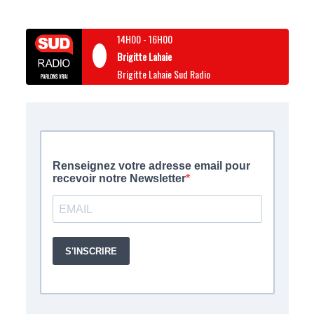
14H00
-
16H00
Brigitte Lahaie
Brigitte Lahaie Sud Radio