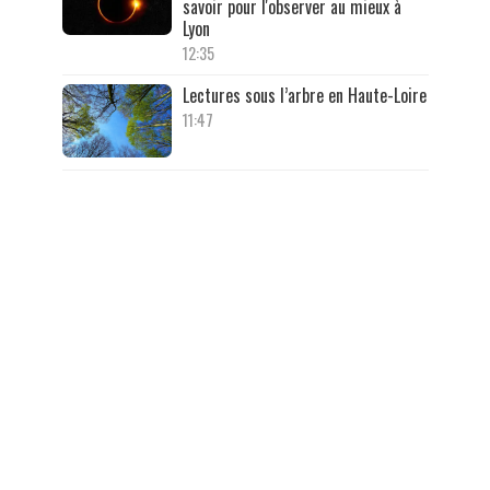
savoir pour l'observer au mieux à
Lyon
12:35
Lectures sous l’arbre en Haute-Loire
11:47