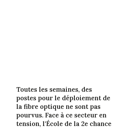
Toutes les semaines, des
postes pour le déploiement de
la fibre optique ne sont pas
pourvus. Face à ce secteur en
tension, l'École de la 2e chance