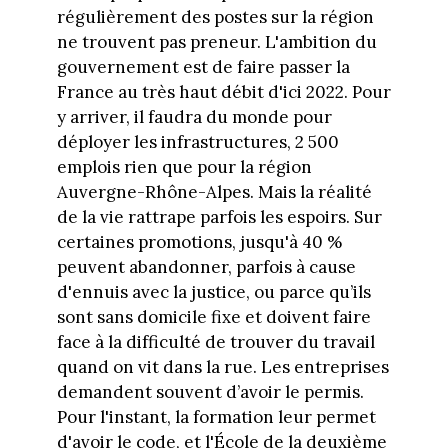
régulièrement des postes sur la région
ne trouvent pas preneur. L'ambition du
gouvernement est de faire passer la
France au très haut débit d'ici 2022. Pour
y arriver, il faudra du monde pour
déployer les infrastructures, 2 500
emplois rien que pour la région
Auvergne-Rhône-Alpes. Mais la réalité
de la vie rattrape parfois les espoirs. Sur
certaines promotions, jusqu'à 40 %
peuvent abandonner, parfois à cause
d'ennuis avec la justice, ou parce qu’ils
sont sans domicile fixe et doivent faire
face à la difficulté de trouver du travail
quand on vit dans la rue. Les entreprises
demandent souvent d’avoir le permis.
Pour l'instant, la formation leur permet
d'avoir le code, et l'École de la deuxième