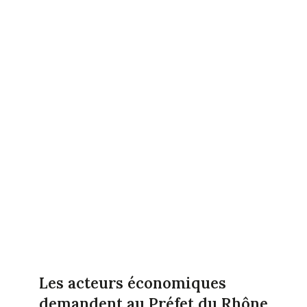
Les acteurs économiques
demandent au Préfet du Rhône