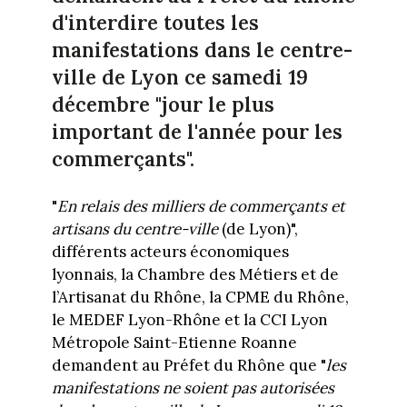
d'interdire toutes les
manifestations dans le centre-
ville de Lyon ce samedi 19
décembre "jour le plus
important de l'année pour les
commerçants".
"
En relais des milliers de commerçants et
artisans du centre-ville
(de Lyon)",
différents acteurs économiques
lyonnais, la Chambre des Métiers et de
l’Artisanat du Rhône, la CPME du Rhône,
le MEDEF Lyon-Rhône et la CCI Lyon
Métropole Saint-Etienne Roanne
demandent au Préfet du Rhône que "
les
manifestations ne soient pas autorisées