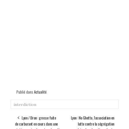
Publié dans
Actualité
interdiction
Lyon / Bron : grosse fuite
Lyon : No Ghetto, l'association en
de carburant en cours dans une
lutte contre la ségrégation