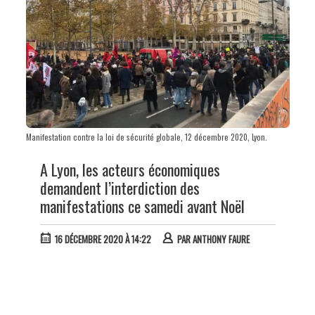
Manifestation contre la loi de sécurité globale, 12 décembre 2020, Lyon.
A Lyon, les acteurs économiques
demandent l’interdiction des
manifestations ce samedi avant Noël
16 DÉCEMBRE 2020 À 14:22
PAR
ANTHONY FAURE