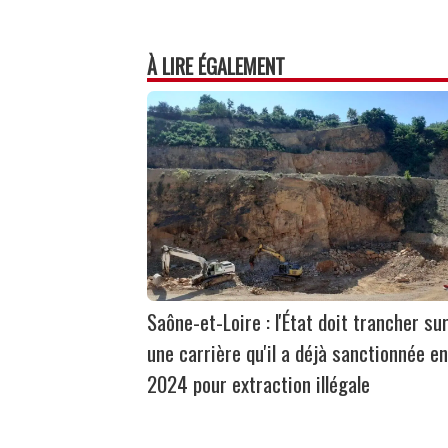
À LIRE ÉGALEMENT
Saône-et-Loire : l'État doit trancher su
une carrière qu'il a déjà sanctionnée en
2024 pour extraction illégale