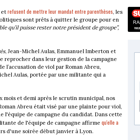
refusent de mettre leur mandat entre parenthèses
e et
, les
olitiques sont prêts à quitter le groupe pour en
ble qu’il puisse rester notre président de groupe”,
ès
, Jean-Michel Aulas, Emmanuel Imberton et
se reprocher dans leur gestion de la campagne
de l’accusation de viol par Roman Abreu,
hel Aulas, portée par une militante qui a
x mois et demi après le scrutin municipal, nos
oman Abreu était visé par une plainte pour viol,
 l'équipe de campagne du candidat. Dans cette
qu'elle a
ilitante de l'équipe de campagne affirme
urs d'une soirée début janvier à Lyon.