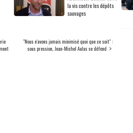
la vis contre les dépôts
sauvages
erie
"Nous n'avons jamais minimisé quoi que ce soit" :
ement
sous pression, Jean-Michel Aulas se défend