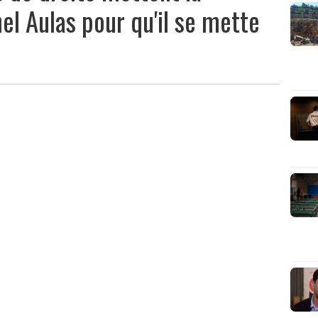
el Aulas pour qu'il se mette