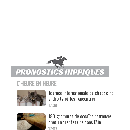
D'HEURE EN HEURE
Journée internationale du chat : cinq
endroits où les rencontrer
17:38
180 grammes de cocaïne retrouvés
chez un trentenaire dans l'Ain
17:07