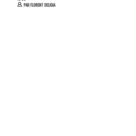
PAR
FLORENT DELIGIA