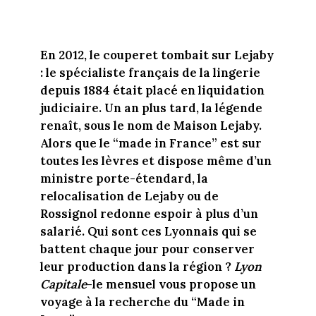
En 2012, le couperet tombait sur Lejaby
: le spécialiste français de la lingerie
depuis 1884 était placé en liquidation
judiciaire. Un an plus tard, la légende
renaît, sous le nom de Maison Lejaby.
Alors que le “made in France” est sur
toutes les lèvres et dispose même d’un
ministre porte-étendard, la
relocalisation de Lejaby ou de
Rossignol redonne espoir à plus d’un
salarié. Qui sont ces Lyonnais qui se
battent chaque jour pour conserver
leur production dans la région ?
Lyon
Capitale
-le mensuel vous propose un
voyage à la recherche du “Made in