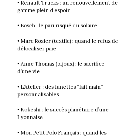
• Renault Trucks : un renouvellement de
gamme plein d’espoir
• Bosch : le pari risqué du solaire
• Marc Rozier (textile) : quand le refus de
délocaliser paie
• Anne Thomas (bijoux) : le sacrifice
d’une vie
• L’Atelier : des lunettes “fait main”
personnalisables
• Kokeshi : le succès planétaire d’une
Lyonnaise
• Mon Petit Polo Français : quand les