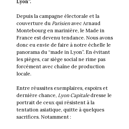
Lyon”.
Depuis la campagne électorale et la
couverture du
Parisien
avec Arnaud
Montebourg en marinière, le Made in
France est devenu tendance. Nous avons
donc eu envie de faire à notre échelle le
panorama du “made in Lyon”. En évitant
les pièges, car siège social ne rime pas
forcément avec chaîne de production
locale.
Entre réussites exemplaires, espoirs et
dernière chance,
Lyon Capitale
dresse le
portrait de ceux qui résistent à la
tentation asiatique, quitte à quelques
sacrifices. Notamment :