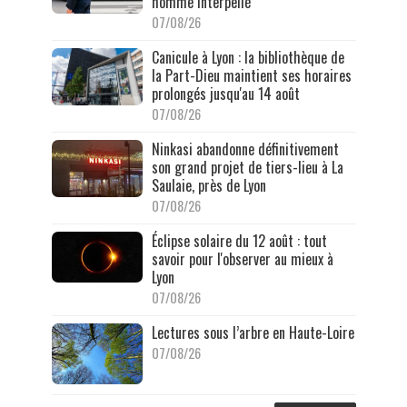
homme interpellé
07/08/26
Canicule à Lyon : la bibliothèque de
la Part-Dieu maintient ses horaires
prolongés jusqu'au 14 août
07/08/26
Ninkasi abandonne définitivement
son grand projet de tiers-lieu à La
Saulaie, près de Lyon
07/08/26
Éclipse solaire du 12 août : tout
savoir pour l'observer au mieux à
Lyon
07/08/26
Lectures sous l’arbre en Haute-Loire
07/08/26