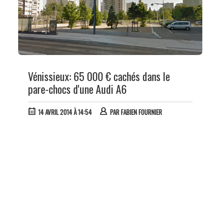
Vénissieux: 65 000 € cachés dans le
pare-chocs d'une Audi A6
14 AVRIL 2014 À 14:54
PAR
FABIEN FOURNIER