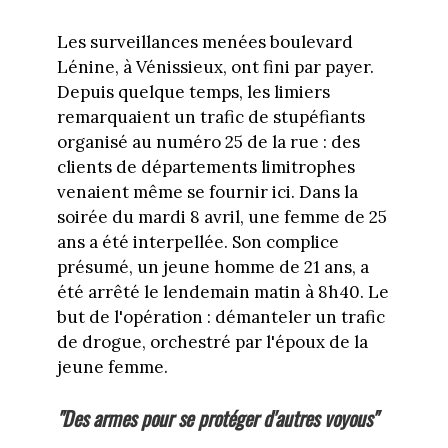
Les surveillances menées boulevard
Lénine, à Vénissieux, ont fini par payer.
Depuis quelque temps, les limiers
remarquaient un trafic de stupéfiants
organisé au numéro 25 de la rue : des
clients de départements limitrophes
venaient même se fournir ici. Dans la
soirée du mardi 8 avril, une femme de 25
ans a été interpellée. Son complice
présumé, un jeune homme de 21 ans, a
été arrêté le lendemain matin à 8h40. Le
but de l'opération : démanteler un trafic
de drogue, orchestré par l'époux de la
jeune femme.
"Des armes pour se protéger d'autres voyous"