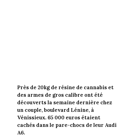
Près de 20kg de résine de cannabis et
des armes de gros calibre ont été
découverts la semaine dernière chez
un couple, boulevard Lénine, à
Vénissieux. 65 000 euros étaient
cachés dans le pare-chocs de leur Audi
A6.