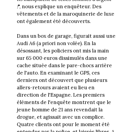
!
", nous explique un enquêteur. Des
vêtements et de la maroquinerie de luxe
ont également été découverts.
Dans un box de garage, figurait aussi une
Audi A6 (a priori non volée). En la
désossant, les policiers ont mis la main
sur 65 000 euros dissimulés dans une
cache située dans le pare-chocs arrière
de l'auto. En examinant le GPS, ces
derniers ont découvert que plusieurs
allers-retours avaient eu lieu en
direction de l'Espagne. Les premiers
éléments de l'enquête montrent que le
jeune homme de 21 ans revendait la
drogue, et agissait avec un complice.
Quatre clients ont pour le moment été
entendus par la police, et laissés libres. A