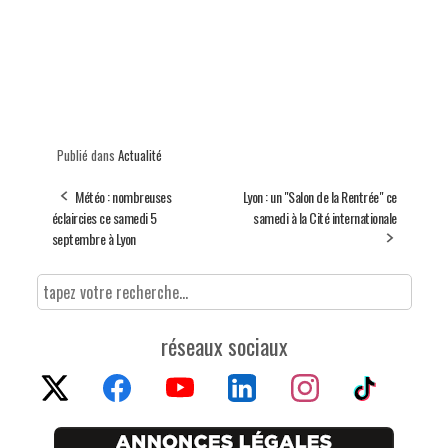
Publié dans
Actualité
Météo : nombreuses
Lyon : un "Salon de la Rentrée" ce
éclaircies ce samedi 5
samedi à la Cité internationale
septembre à Lyon
réseaux sociaux