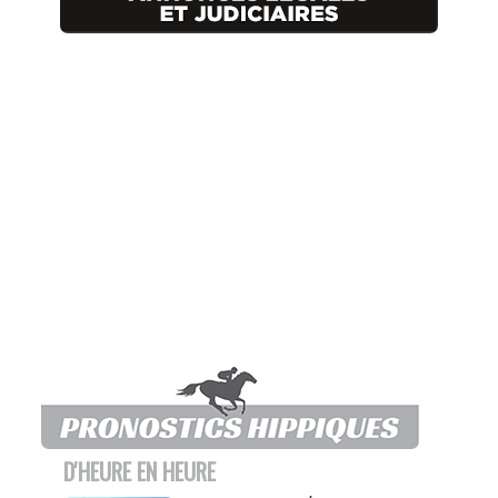
D'HEURE EN HEURE