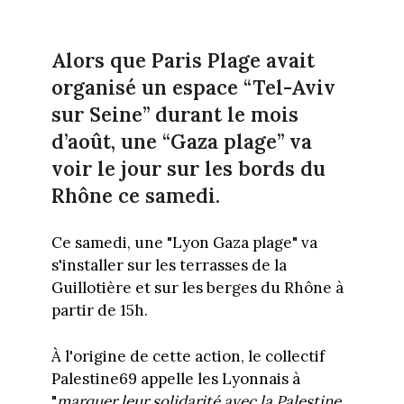
Alors que Paris Plage avait
organisé un espace “Tel-Aviv
sur Seine” durant le mois
d’août, une “Gaza plage” va
voir le jour sur les bords du
Rhône ce samedi.
Ce samedi, une "Lyon Gaza plage" va
s'installer sur les terrasses de la
Guillotière et sur les berges du Rhône à
partir de 15h.
À l'origine de cette action, le collectif
Palestine69 appelle les Lyonnais à
"
marquer leur solidarité avec la Palestine