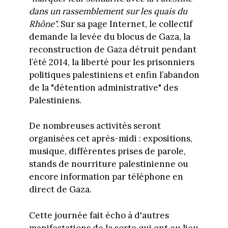
dans un rassemblement sur les quais du
Rhône".
Sur sa page Internet, le collectif
demande la levée du blocus de Gaza, la
reconstruction de Gaza détruit pendant
l’été 2014, la liberté pour les prisonniers
politiques palestiniens et enfin l’abandon
de la "détention administrative" des
Palestiniens.
De nombreuses activités seront
organisées cet après-midi : expositions,
musique, différentes prises de parole,
stands de nourriture palestinienne ou
encore information par téléphone en
direct de Gaza.
Cette journée fait écho à d'autres
manifestations de la sorte qui ont eu lieu