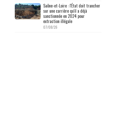
Saône-et-Loire : l'État doit trancher
sur une carrière qu'il a déjà
sanctionnée en 2024 pour
extraction illégale
07/08/26