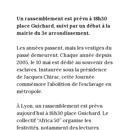
Un rassemblement est prévu à 18h30
place Guichard, suivi par un débat à la
mairie du 3e arrondissement.
Les années passent, mais les vestiges du
passé demeurent. Chaque année depuis
2005, le 10 mai est dédié au souvenir des
esclaves. Instaurée sous la présidence
de Jacques Chirac, cette Journée
commémore l’abolition de l’esclavage en
métropole.
À Lyon, un rassemblement est prévu
aujourd’hui à 18h30 place Guichard. Le
collectif “Africa 50” organise les
festivités, notamment des lectures