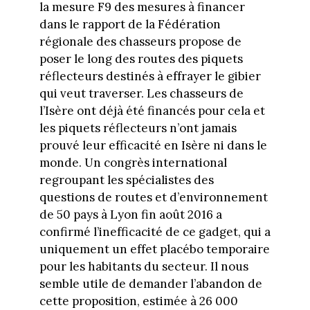
la mesure F9 des mesures à financer
dans le rapport de la Fédération
régionale des chasseurs propose de
poser le long des routes des piquets
réflecteurs destinés à effrayer le gibier
qui veut traverser. Les chasseurs de
l’Isère ont déjà été financés pour cela et
les piquets réflecteurs n’ont jamais
prouvé leur efficacité en Isère ni dans le
monde. Un congrès international
regroupant les spécialistes des
questions de routes et d’environnement
de 50 pays à Lyon fin août 2016 a
confirmé l’inefficacité de ce gadget, qui a
uniquement un effet placébo temporaire
pour les habitants du secteur. Il nous
semble utile de demander l’abandon de
cette proposition, estimée à 26 000