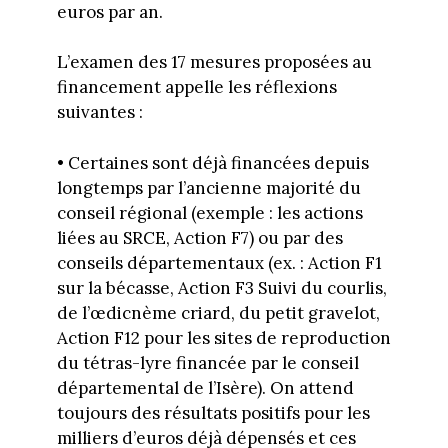
euros par an.
L’examen des 17 mesures proposées au
financement appelle les réflexions
suivantes :
• Certaines sont déjà financées depuis
longtemps par l’ancienne majorité du
conseil régional (exemple : les actions
liées au SRCE, Action F7) ou par des
conseils départementaux (ex. : Action F1
sur la bécasse, Action F3 Suivi du courlis,
de l’œdicnème criard, du petit gravelot,
Action F12 pour les sites de reproduction
du tétras-lyre financée par le conseil
départemental de l’Isère). On attend
toujours des résultats positifs pour les
milliers d’euros déjà dépensés et ces