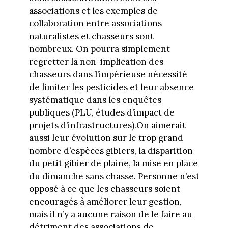
associations et les exemples de
collaboration entre associations
naturalistes et chasseurs sont
nombreux. On pourra simplement
regretter la non-implication des
chasseurs dans l’impérieuse nécessité
de limiter les pesticides et leur absence
systématique dans les enquêtes
publiques (PLU, études d’impact de
projets d’infrastructures).On aimerait
aussi leur évolution sur le trop grand
nombre d’espèces gibiers, la disparition
du petit gibier de plaine, la mise en place
du dimanche sans chasse. Personne n’est
opposé à ce que les chasseurs soient
encouragés à améliorer leur gestion,
mais il n’y a aucune raison de le faire au
détriment des associations de