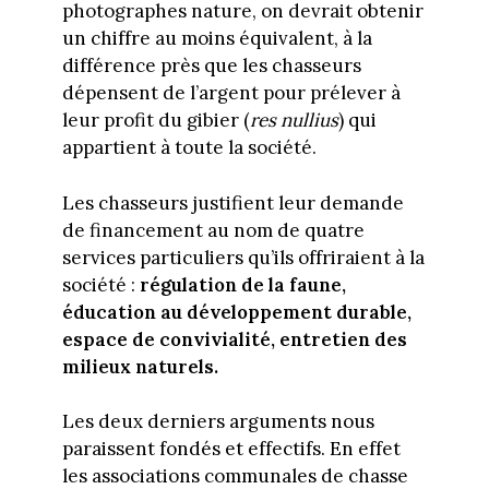
photographes nature, on devrait obtenir
un chiffre au moins équivalent, à la
différence près que les chasseurs
dépensent de l’argent pour prélever à
leur profit du gibier (
res nullius
) qui
appartient à toute la société.
Les chasseurs justifient leur demande
de financement au nom de quatre
services particuliers qu’ils offriraient à la
société :
régulation de la faune,
éducation au développement durable,
espace de convivialité, entretien des
milieux naturels.
Les deux derniers arguments nous
paraissent fondés et effectifs. En effet
les associations communales de chasse