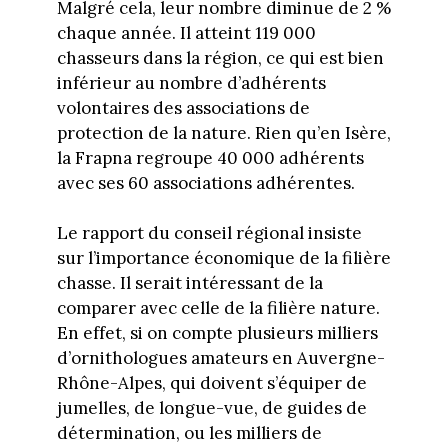
Malgré cela, leur nombre diminue de 2 %
chaque année. Il atteint 119 000
chasseurs dans la région, ce qui est bien
inférieur au nombre d’adhérents
volontaires des associations de
protection de la nature. Rien qu’en Isère,
la Frapna regroupe 40 000 adhérents
avec ses 60 associations adhérentes.
Le rapport du conseil régional insiste
sur l’importance économique de la filière
chasse. Il serait intéressant de la
comparer avec celle de la filière nature.
En effet, si on compte plusieurs milliers
d’ornithologues amateurs en Auvergne-
Rhône-Alpes, qui doivent s’équiper de
jumelles, de longue-vue, de guides de
détermination, ou les milliers de