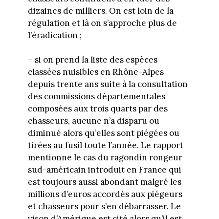
dizaines de milliers. On est loin de la
régulation et là on s’approche plus de
l’éradication ;
– si on prend la liste des espèces
classées nuisibles en Rhône-Alpes
depuis trente ans suite à la consultation
des commissions départementales
composées aux trois quarts par des
chasseurs, aucune n’a disparu ou
diminué alors qu’elles sont piégées ou
tirées au fusil toute l’année. Le rapport
mentionne le cas du ragondin rongeur
sud-américain introduit en France qui
est toujours aussi abondant malgré les
millions d’euros accordés aux piégeurs
et chasseurs pour s’en débarrasser. Le
vison d’Amérique est cité alors qu’il est