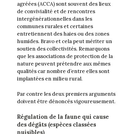
agréées (ACCA) sont souvent des lieux
de convivialité et de rencontres
intergénérationnelles dans les
communes rurales et certaines
entretiennent des haies ou des zones
humides. Bravo et cela peut mériter un
soutien des collectivités. Remarquons
que les associations de protection de la
nature peuvent prétendre aux mêmes
qualités car nombre d’entre elles sont
implantées en milieu rural.
Par contre les deux premiers arguments
doivent être dénoncés vigoureusement.
Régulation de la faune qui cause
des dégâts (espèces classées
nuisibles)