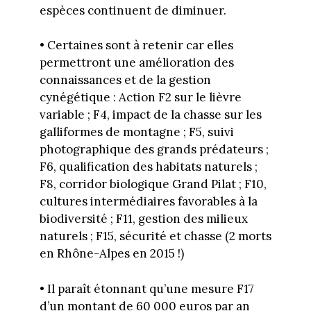
espèces continuent de diminuer.
• Certaines sont à retenir car elles
permettront une amélioration des
connaissances et de la gestion
cynégétique : Action F2 sur le lièvre
variable ; F4, impact de la chasse sur les
galliformes de montagne ; F5, suivi
photographique des grands prédateurs ;
F6, qualification des habitats naturels ;
F8, corridor biologique Grand Pilat ; F10,
cultures intermédiaires favorables à la
biodiversité ; F11, gestion des milieux
naturels ; F15, sécurité et chasse (2 morts
en Rhône-Alpes en 2015 !)
• Il paraît étonnant qu’une mesure F17
d’un montant de 60 000 euros par an