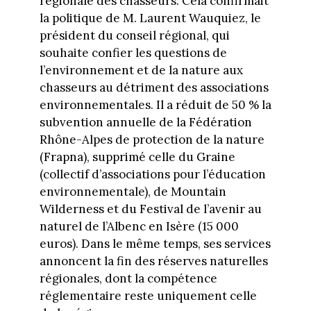
régionale des chasseurs. Cela confirmait
la politique de M. Laurent Wauquiez, le
président du conseil régional, qui
souhaite confier les questions de
l’environnement et de la nature aux
chasseurs au détriment des associations
environnementales. Il a réduit de 50 % la
subvention annuelle de la Fédération
Rhône-Alpes de protection de la nature
(Frapna), supprimé celle du Graine
(collectif d’associations pour l’éducation
environnementale), de Mountain
Wilderness et du Festival de l’avenir au
naturel de l’Albenc en Isère (15 000
euros). Dans le même temps, ses services
annoncent la fin des réserves naturelles
régionales, dont la compétence
réglementaire reste uniquement celle