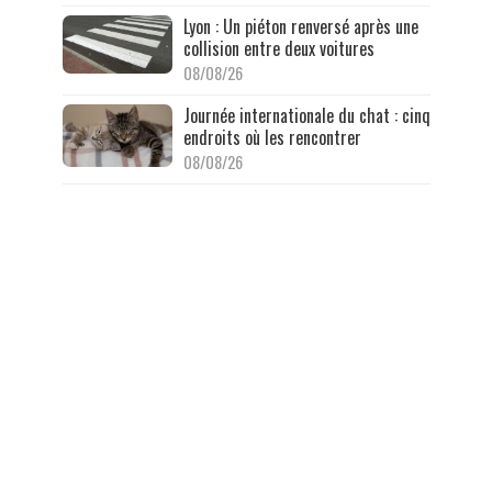
Lyon : Un piéton renversé après une
collision entre deux voitures
08/08/26
Journée internationale du chat : cinq
endroits où les rencontrer
08/08/26