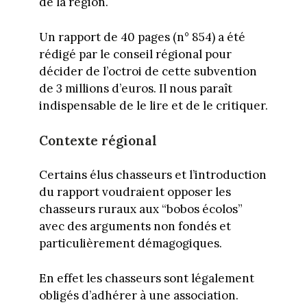
de la région.
Un rapport de 40 pages (n° 854) a été
rédigé par le conseil régional pour
décider de l’octroi de cette subvention
de 3 millions d’euros. Il nous paraît
indispensable de le lire et de le critiquer.
Contexte régional
Certains élus chasseurs et l’introduction
du rapport voudraient opposer les
chasseurs ruraux aux “bobos écolos”
avec des arguments non fondés et
particulièrement démagogiques.
En effet les chasseurs sont légalement
obligés d’adhérer à une association.