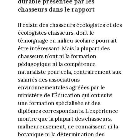
durable présentée par les
chasseurs dans le rapport
Il existe des chasseurs écologistes et des
écologistes chasseurs, dont le
témoignage en milieu scolaire pourrait
être intéressant. Mais la plupart des
chasseurs n’ont ni la formation
pédagogique ni la compétence
naturaliste pour cela, contrairement aux
salariés des associations
environnementales agréées par le
ministère de l’Éducation qui ont suivi
une formation spécialisée et des
diplômes correspondants. L’expérience
montre que la plupart des chasseurs,
malheureusement, ne connaissent ni la
botanique ni la détermination des