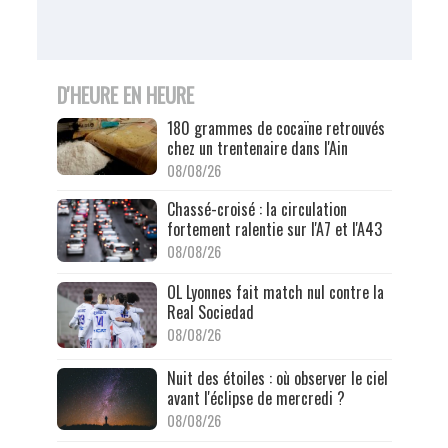
D'HEURE EN HEURE
180 grammes de cocaïne retrouvés
chez un trentenaire dans l'Ain
08/08/26
Chassé-croisé : la circulation
fortement ralentie sur l'A7 et l'A43
08/08/26
OL Lyonnes fait match nul contre la
Real Sociedad
08/08/26
Nuit des étoiles : où observer le ciel
avant l'éclipse de mercredi ?
08/08/26