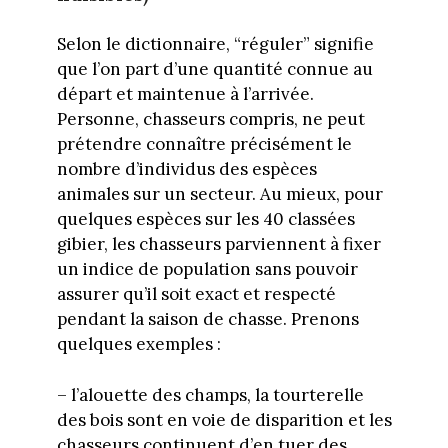
Selon le dictionnaire, “réguler” signifie
que l’on part d’une quantité connue au
départ et maintenue à l’arrivée.
Personne, chasseurs compris, ne peut
prétendre connaître précisément le
nombre d’individus des espèces
animales sur un secteur. Au mieux, pour
quelques espèces sur les 40 classées
gibier, les chasseurs parviennent à fixer
un indice de population sans pouvoir
assurer qu’il soit exact et respecté
pendant la saison de chasse. Prenons
quelques exemples :
– l’alouette des champs, la tourterelle
des bois sont en voie de disparition et les
chasseurs continuent d’en tuer des