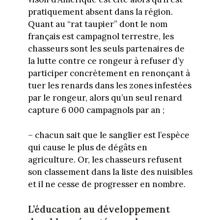
pratiquement absent dans la région.
Quant au “rat taupier” dont le nom
français est campagnol terrestre, les
chasseurs sont les seuls partenaires de
la lutte contre ce rongeur à refuser d’y
participer concrètement en renonçant à
tuer les renards dans les zones infestées
par le rongeur, alors qu’un seul renard
capture 6 000 campagnols par an ;
– chacun sait que le sanglier est l’espèce
qui cause le plus de dégâts en
agriculture. Or, les chasseurs refusent
son classement dans la liste des nuisibles
et il ne cesse de progresser en nombre.
L’éducation au développement