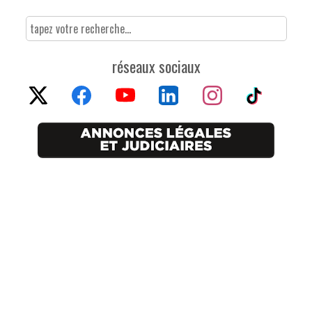
réseaux sociaux