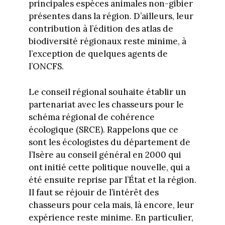
principales espèces animales non-gibier
présentes dans la région. D’ailleurs, leur
contribution à l’édition des atlas de
biodiversité régionaux reste minime, à
l’exception de quelques agents de
l’ONCFS.
Le conseil régional souhaite établir un
partenariat avec les chasseurs pour le
schéma régional de cohérence
écologique (SRCE). Rappelons que ce
sont les écologistes du département de
l’Isère au conseil général en 2000 qui
ont initié cette politique nouvelle, qui a
été ensuite reprise par l’État et la région.
Il faut se réjouir de l’intérêt des
chasseurs pour cela mais, là encore, leur
expérience reste minime. En particulier,