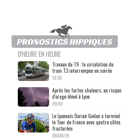
D'HEURE EN HEURE
Travaux du T9 : la circulation du
tram T3 interrompue en soirée
10:30
Après les fortes chaleurs, un risque
d'orage élevé à Lyon
09:00
Le Lyonnais Dorian Godon a terminé
le Tour de France avec quatre côtes
fracturées
08/08/26