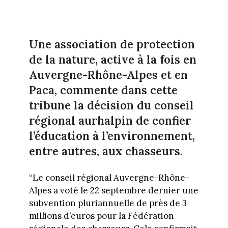
Une association de protection
de la nature, active à la fois en
Auvergne-Rhône-Alpes et en
Paca, commente dans cette
tribune la décision du conseil
régional aurhalpin de confier
l’éducation à l’environnement,
entre autres, aux chasseurs.
“Le conseil régional Auvergne-Rhône-
Alpes a voté le 22 septembre dernier une
subvention pluriannuelle de près de 3
millions d’euros pour la Fédération