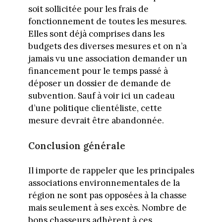
soit sollicitée pour les frais de
fonctionnement de toutes les mesures.
Elles sont déjà comprises dans les
budgets des diverses mesures et on n’a
jamais vu une association demander un
financement pour le temps passé à
déposer un dossier de demande de
subvention. Sauf à voir ici un cadeau
d’une politique clientéliste, cette
mesure devrait être abandonnée.
Conclusion générale
Il importe de rappeler que les principales
associations environnementales de la
région ne sont pas opposées à la chasse
mais seulement à ses excès. Nombre de
bons chasseurs adhèrent à ces