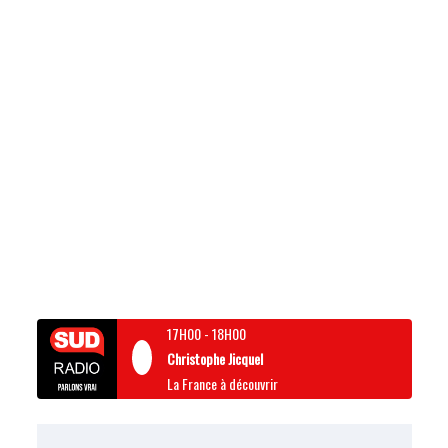
17H00
-
18H00
Christophe Jicquel
La France à découvrir