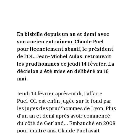
En bisbille depuis un an et demi avec
son ancien entraîneur Claude Puel
pour licenciement abusif, le président
de l'OL, Jean-Michel Aulas, retrouvait
les prud'hommes ce jeudi 14 février. La
décision a été mise en délibéré au 16
mai
.
Jeudi 14 février après-midi, l'affaire
Puel-OL est enfin jugée sur le fond par
les juges des prud'hommes de Lyon. Plus
d'un an et demi après avoir commencé
du côté de Gerland… Embauché en 2008
pour quatre ans, Claude Puel avait