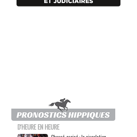
D'HEURE EN HEURE