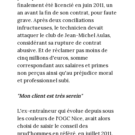
finalement été licencié en juin 2011, un
an avant la fin de son contrat, pour faute
grave. Après deux conciliations
infructueuses, le technicien devait
attaquer le club de Jean-Michel Aulas,
considérant sa rupture de contrat
abusive. Et de réclamer pas moins de
cinq millions d'euros, somme
correspondant aux salaires et primes
non perçus ainsi qu'au préjudice moral
et professionnel subi.
"Mon client est très serein"
L'ex-entraîneur qui évolue depuis sous
les couleurs de l'OGC Nice, avait alors
choisi de saisir le conseil des
prud'hommes en référé, en juillet 2011.