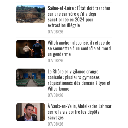
Saône-et-Loire : l'État doit trancher
sur une carrière qu'il a déjà
sanctionnée en 2024 pour
extraction illégale
07/08/26
Villefranche : alcoolisé, il refuse de
se soumettre à un contrôle et mord
un gendarme
07/08/26
Le Rhône en vigilance orange
canicule : plusieurs gymnases
réquisitionnés dès demain à Lyon et
Villeurbanne
07/08/26
À Vaulx-en-Velin, Abdelkader Lahmar
serre la vis contre les dépôts
sauvages
07/08/26