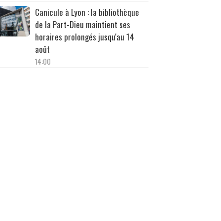
Canicule à Lyon : la bibliothèque
de la Part-Dieu maintient ses
horaires prolongés jusqu'au 14
août
14:00