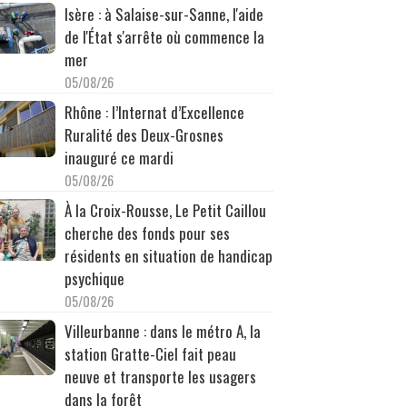
Isère : à Salaise-sur-Sanne, l'aide
de l'État s'arrête où commence la
mer
05/08/26
Rhône : l’Internat d’Excellence
Ruralité des Deux-Grosnes
inauguré ce mardi
05/08/26
À la Croix-Rousse, Le Petit Caillou
cherche des fonds pour ses
résidents en situation de handicap
psychique
05/08/26
Villeurbanne : dans le métro A, la
station Gratte-Ciel fait peau
neuve et transporte les usagers
dans la forêt