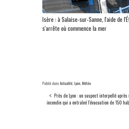
Isère : à Salaise-sur-Sanne, l'aide de l'É
s'arrête où commence la mer
Publié dans
Actualité
,
Lyon
,
Météo
Près de Lyon : un suspect interpellé après 
incendie qui a entraîné l'évacuation de 150 ha