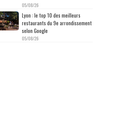
05/08/26
Lyon : le top 10 des meilleurs
restaurants du 9e arrondissement
selon Google
05/08/26