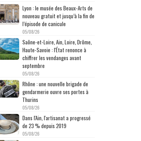
Lyon : le musée des Beaux-Arts de
nouveau gratuit et jusqu’à la fin de
l’épisode de canicule
05/08/26
Saône-et-Loire, Ain, Loire, Drôme,
Haute-Savoie : l'État renonce à
chiffrer les vendanges avant
septembre
05/08/26
Rhône : une nouvelle brigade de
gendarmerie ouvre ses portes à
Thurins
05/08/26
Dans l'Ain, l'artisanat a progressé
de 23 % depuis 2019
05/08/26