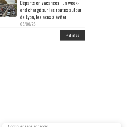
Départs en vacances : un week-
end chargé sur les routes autour
de Lyon, les axes à éviter
05/08/26
+ d'infos