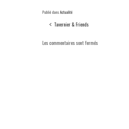
Publié dans
Actualité
Tavernier & Friends
Les commentaires sont fermés