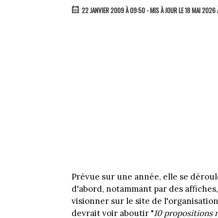
22 JANVIER 2009 À 09:50
- MIS À JOUR LE 18 MAI 2026 
Prévue sur une année, elle se déroule
d'abord, notammant par des affiches, 
visionner sur le site de l'organisat
devrait voir aboutir "
10 propositions r