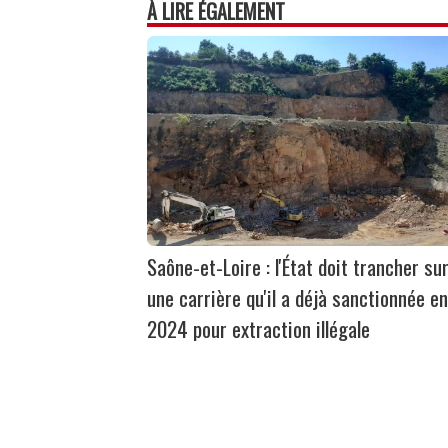
À LIRE ÉGALEMENT
Saône-et-Loire : l'État doit trancher su
une carrière qu'il a déjà sanctionnée en
2024 pour extraction illégale