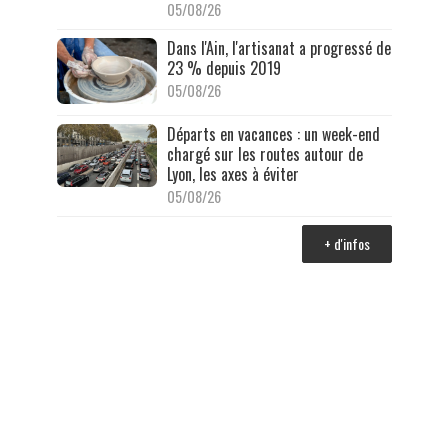
05/08/26
Dans l'Ain, l'artisanat a progressé de
23 % depuis 2019
05/08/26
Départs en vacances : un week-end
chargé sur les routes autour de
Lyon, les axes à éviter
05/08/26
+ d'infos