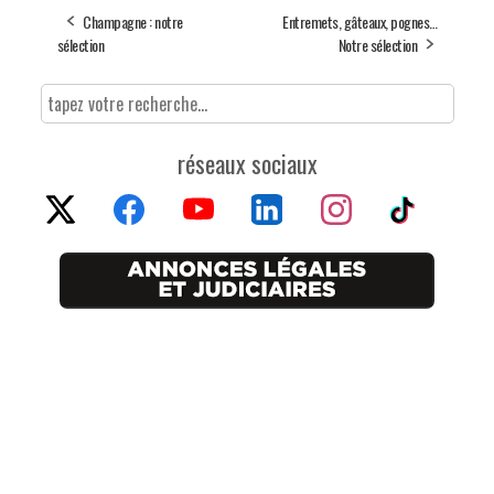
Champagne : notre
Entremets, gâteaux, pognes…
sélection
Notre sélection
réseaux sociaux