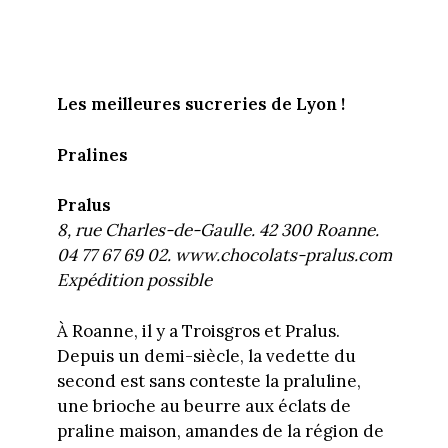
Les meilleures sucreries de Lyon !
Pralines
Pralus
8, rue Charles-de-Gaulle. 42 300 Roanne.
04 77 67 69 02. www.chocolats-pralus.com
Expédition possible
À Roanne, il y a Troisgros et Pralus.
Depuis un demi-siècle, la vedette du
second est sans conteste la praluline,
une brioche au beurre aux éclats de
praline maison, amandes de la région de