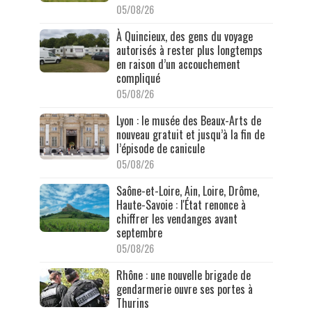
05/08/26
À Quincieux, des gens du voyage
autorisés à rester plus longtemps
en raison d’un accouchement
compliqué
05/08/26
Lyon : le musée des Beaux-Arts de
nouveau gratuit et jusqu’à la fin de
l’épisode de canicule
05/08/26
Saône-et-Loire, Ain, Loire, Drôme,
Haute-Savoie : l'État renonce à
chiffrer les vendanges avant
septembre
05/08/26
Rhône : une nouvelle brigade de
gendarmerie ouvre ses portes à
Thurins