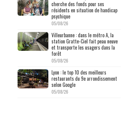
cherche des fonds pour ses
résidents en situation de handicap
psychique
05/08/26
Villeurbanne : dans le métro A, la
station Gratte-Ciel fait peau neuve
et transporte les usagers dans la
forêt
05/08/26
Lyon : le top 10 des meilleurs
restaurants du 9e arrondissement
selon Google
05/08/26