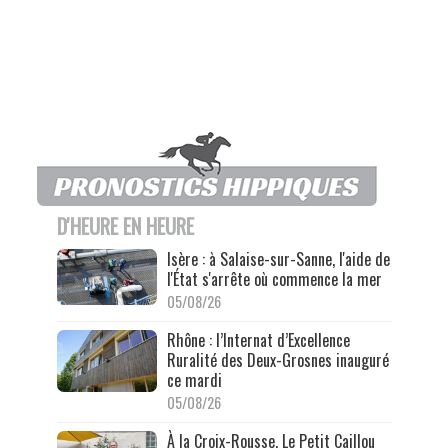
D'HEURE EN HEURE
Isère : à Salaise-sur-Sanne, l'aide de
l'État s'arrête où commence la mer
05/08/26
Rhône : l’Internat d’Excellence
Ruralité des Deux-Grosnes inauguré
ce mardi
05/08/26
À la Croix-Rousse, Le Petit Caillou